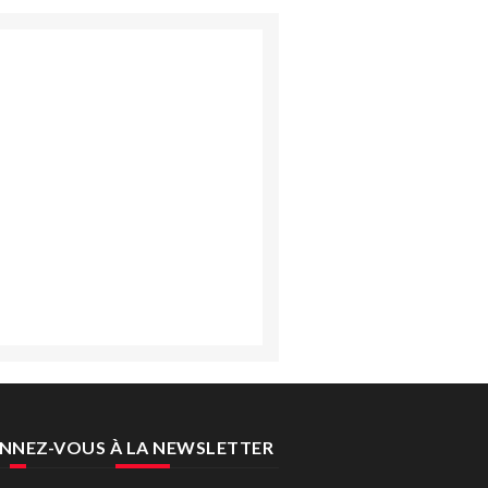
NNEZ-VOUS À LA NEWSLETTER