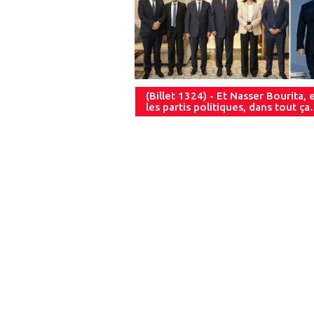
(Billet 1324) - Et Nasser Bourita, 
les partis politiques, dans tout ça..