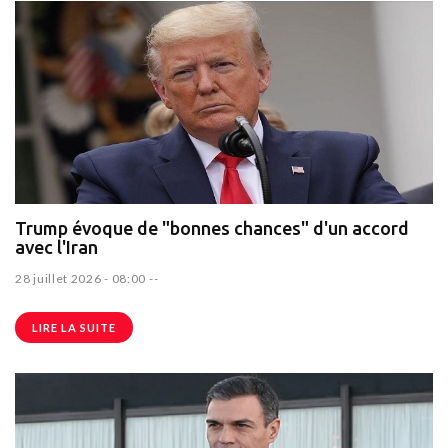
Trump évoque de "bonnes chances" d'un accord
avec l'Iran
28 juillet 2026 - 08:00
--
LIRE LA SUITE