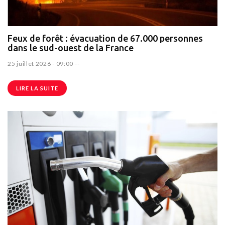
Feux de forêt : évacuation de 67.000 personnes
dans le sud-ouest de la France
25 juillet 2026 - 09:00
--
LIRE LA SUITE