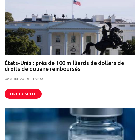
États-Unis : près de 100 milliards de dollars de
droits de douane remboursés
06 août 2026 - 13:00
--
LIRE LA SUITE