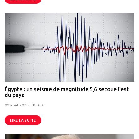
Égypte : un séisme de magnitude 5,6 secoue l’est
du pays
03 août 2026 - 13:00
--
LIRE LA SUITE