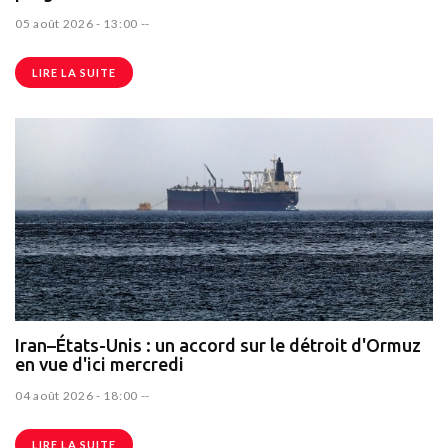
05 août 2026 - 13:00
--
LIRE LA SUITE
Iran–États-Unis : un accord sur le détroit d'Ormuz
en vue d'ici mercredi
04 août 2026 - 18:00
--
LIRE LA SUITE