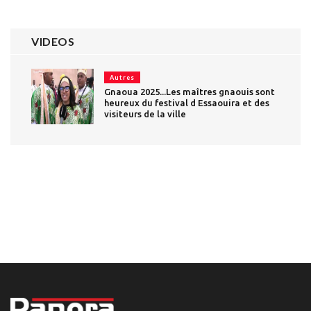
VIDEOS
Autres
Gnaoua 2025...Les maîtres gnaouis sont
heureux du festival d Essaouira et des
visiteurs de la ville