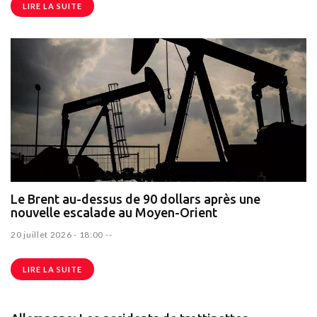
LIRE LA SUITE
Le Brent au-dessus de 90 dollars après une
nouvelle escalade au Moyen-Orient
20 juillet 2026 - 18:00
--
LIRE LA SUITE