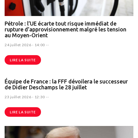
Pétrole : l’UE écarte tout risque immédiat de
rupture d’approvisionnement malgré les tension
au Moyen-Orient
24 juillet 2026 - 14:00
--
LIRE LA SUITE
Équipe de France : la FFF dévoilera le successeur
de Didier Deschamps le 28 juillet
23 juillet 2026 - 12:30
--
LIRE LA SUITE