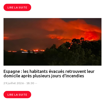
LIRE LA SUITE
Espagne : les habitants évacués retrouvent leur
domicile après plusieurs jours d'incendies
29 juillet 2026 - 18:30
--
LIRE LA SUITE