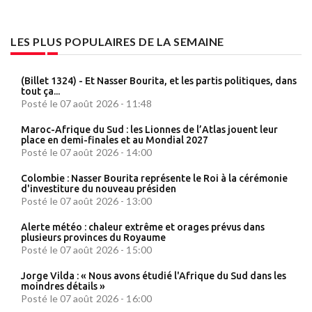
LES PLUS POPULAIRES DE LA SEMAINE
(Billet 1324) - Et Nasser Bourita, et les partis politiques, dans
tout ça...
Posté le 07 août 2026 - 11:48
Maroc-Afrique du Sud : les Lionnes de l’Atlas jouent leur
place en demi-finales et au Mondial 2027
Posté le 07 août 2026 - 14:00
Colombie : Nasser Bourita représente le Roi à la cérémonie
d'investiture du nouveau présiden
Posté le 07 août 2026 - 13:00
Alerte météo : chaleur extrême et orages prévus dans
plusieurs provinces du Royaume
Posté le 07 août 2026 - 15:00
Jorge Vilda : « Nous avons étudié l'Afrique du Sud dans les
moindres détails »
Posté le 07 août 2026 - 16:00