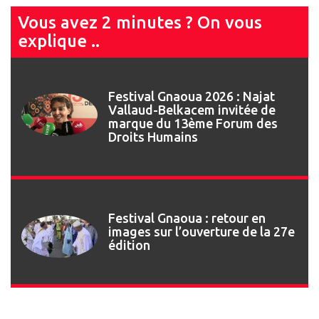
Vous avez 2 minutes ? On vous
explique ..
Festival Gnaoua 2026 : Najat
Vallaud-Belkacem invitée de
marque du 13ème Forum des
Droits Humains
Festival Gnaoua : retour en
images sur l’ouverture de la 27e
édition