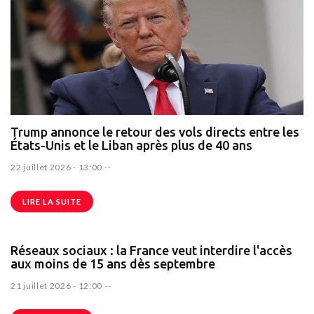
Trump annonce le retour des vols directs entre les
États-Unis et le Liban après plus de 40 ans
22 juillet 2026 - 13:00
--
LIRE LA SUITE
Réseaux sociaux : la France veut interdire l'accès
aux moins de 15 ans dès septembre
21 juillet 2026 - 12:00
--