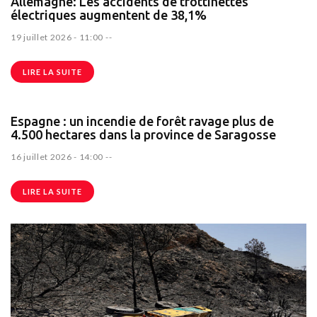
Allemagne: Les accidents de trottinettes
électriques augmentent de 38,1%
19 juillet 2026 - 11:00
--
LIRE LA SUITE
Espagne : un incendie de forêt ravage plus de
4.500 hectares dans la province de Saragosse
16 juillet 2026 - 14:00
--
LIRE LA SUITE