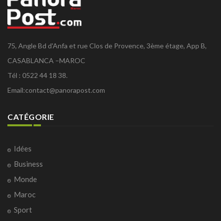
75, Angle Bd d'Anfa et rue Clos de Provence, 3ème étage, App B,
CASABLANCA –MAROC
Tél : 0522 44 18 38.
Email:
contact@panorapost.com
CATÉGORIE
Idées
Business
Monde
Maroc
Sport