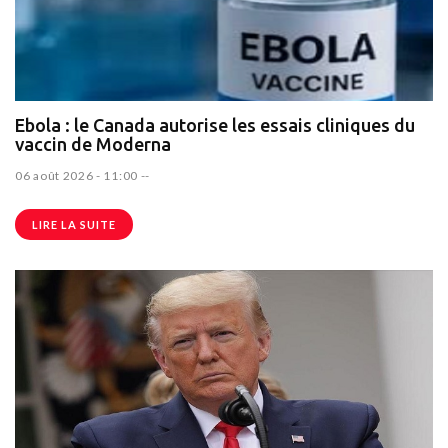
Ebola : le Canada autorise les essais cliniques du
vaccin de Moderna
06 août 2026 - 11:00
--
LIRE LA SUITE