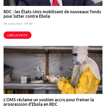
RDC : les États-Unis mobilisent de nouveaux fonds
pour lutter contre Ebola
06 août 2026 - 09:00
--
LIRE LA SUITE
L'OMS réclame un soutien accru pour freiner la
progression d'Ebola en RDC