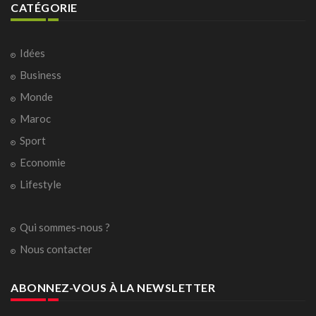
CATÉGORIE
Idées
Business
Monde
Maroc
Sport
Economie
Lifestyle
Qui sommes-nous ?
Nous contacter
ABONNEZ-VOUS À LA NEWSLETTER