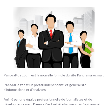
PanoraPost.com
est la nouvelle formule du site Panoramaroc.ma ;
PanoraPost
est un portail indépendant et généraliste
d’informations et d’analyses ;
Animé par une équipe professionnelle de journalistes et de
développeurs web,
PanoraPost
reflète la diversité d’opinions et