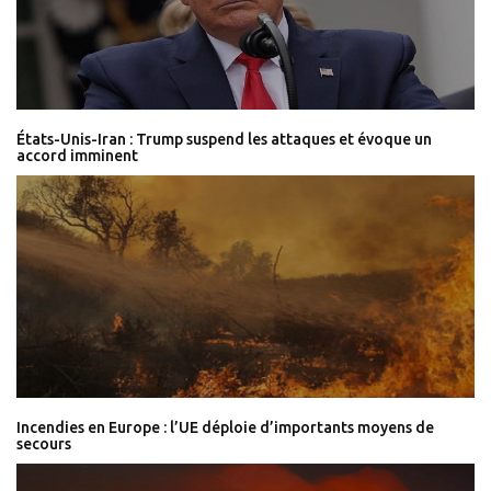
États-Unis-Iran : Trump suspend les attaques et évoque un
accord imminent
Incendies en Europe : l’UE déploie d’importants moyens de
secours