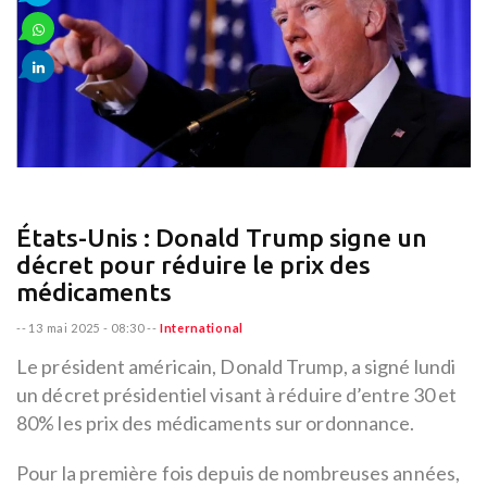
États-Unis : Donald Trump signe un
décret pour réduire le prix des
médicaments
--
13 mai 2025 - 08:30
--
International
Le président américain, Donald Trump, a signé lundi
un décret présidentiel visant à réduire d’entre 30 et
80% les prix des médicaments sur ordonnance.
Pour la première fois depuis de nombreuses années,