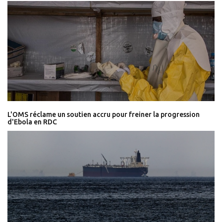
L'OMS réclame un soutien accru pour freiner la progression
d'Ebola en RDC