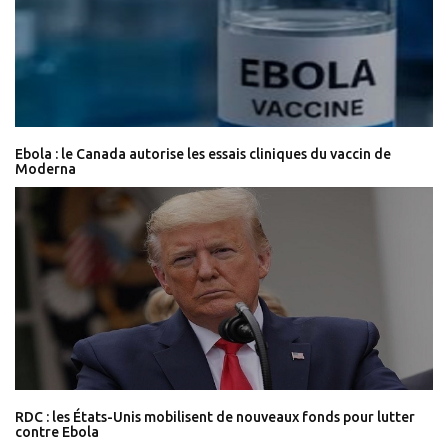
Ebola : le Canada autorise les essais cliniques du vaccin de
Moderna
RDC : les États-Unis mobilisent de nouveaux fonds pour lutter
contre Ebola