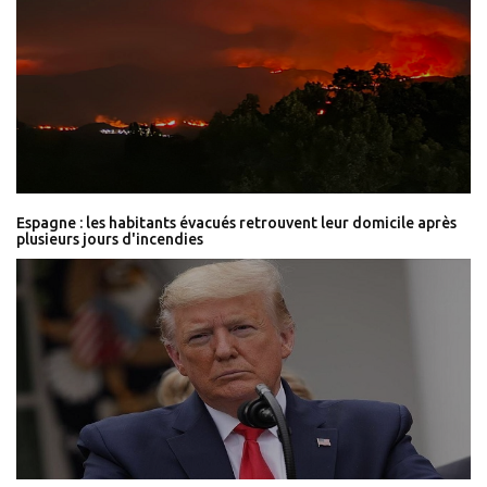
Espagne : les habitants évacués retrouvent leur domicile après
plusieurs jours d'incendies