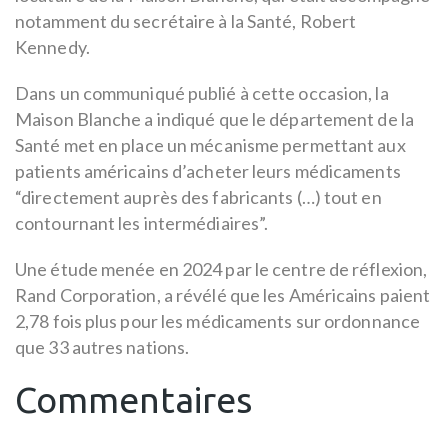
notamment du secrétaire à la Santé, Robert
Kennedy.
Dans un communiqué publié à cette occasion, la
Maison Blanche a indiqué que le département de la
Santé met en place un mécanisme permettant aux
patients américains d’acheter leurs médicaments
“directement auprès des fabricants (…) tout en
contournant les intermédiaires”.
Une étude menée en 2024 par le centre de réflexion,
Rand Corporation, a révélé que les Américains paient
2,78 fois plus pour les médicaments sur ordonnance
que 33 autres nations.
Commentaires