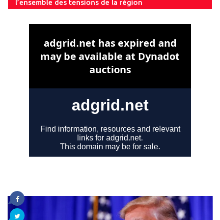
l’ensemble des tensions de la région