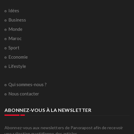
Idées
Business
Monde
Maroc
Sport
Economie
Lifestyle
Qui sommes-nous ?
Nous contacter
ABONNEZ-VOUS À LA NEWSLETTER
Abonnez-vous aux newsletters de Panorapost afin de recevoir
une sélection quotidienne des articles.