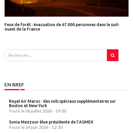
Feux de forêt : évacuation de 67.000 personnes dans le sud-
ouest de la France
EN BREF
Royal Air Maroc : des vols spéciaux supplémentaires sur
Boston et New York
Posté le 06 juillet 2026 - 19:00
Sonia Mezzour élue présidente de l’ASMEX
Posté le 24 juin 2026 - 12:30