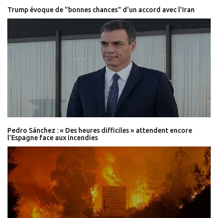
Trump évoque de "bonnes chances" d'un accord avec l'Iran
Pedro Sánchez : « Des heures difficiles » attendent encore
l’Espagne face aux incendies