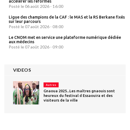
accélérer les réformes
Posté le 06 août 2026 - 16:00
Ligue des champions de la CAF : le MAS et la RS Berkane fixés
sur leur parcours
Posté le 07 août 2026 - 08:00
Le CNOM met en service une plateforme numérique dédiée
aux médecins
Posté le 07 août 2026 - 09:00
VIDEOS
Autres
Gnaoua 2025...Les maîtres gnaouis sont
heureux du festival d Essaouira et des
visiteurs de la ville