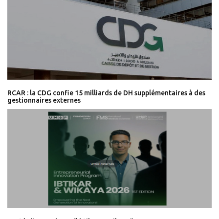
RCAR : la CDG confie 15 milliards de DH supplémentaires à des
gestionnaires externes