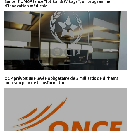
Santé : l’UM6P lance “Ibtikar & Wikaya”, un programme
d’innovation médicale
OCP prévoit une levée obligataire de 5 milliards de dirhams
pour son plan de transformation