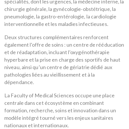
spécialités, dont les urgences, la médecine interne, la
chirurgie générale, la gynécologie-obstétrique, la
pneumologie, la gastro-entérologie, la cardiologie
interventionnelle et les maladies infectieuses.
Deux structures complémentaires renforcent
également l’offre de soins : un centre de rééducation
et de réadaptation, incluant l’oxygénothérapie
hyperbare et la prise en charge des sportifs de haut
niveau, ainsi qu’un centre de gériatrie dédié aux
pathologies liées au vieillissement et à la
dépendance.
La Faculty of Medical Sciences occupe une place
centrale dans cet écosystème en combinant
formation, recherche, soins et innovation dans un
modèle intégré tourné vers les enjeux sanitaires
nationaux et internationaux.