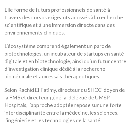
Elle forme de futurs professionnels de santé à
travers des cursus exigeants adossés à la recherche
scientifique et à une immersion directe dans des
environnements cliniques.
L’écosystème comprend également un parc de
biotechnologies, un incubateur de startups en santé
digitale et en biotechnologie, ainsi qu’un futur centre
d’investigation clinique dédié à la recherche
biomédicale et aux essais thérapeutiques.
Selon Rachid El Fatimy, directeur du SHCC, doyen de
la FMS et directeur général délégué de UM6P
Hospitals, l’approche adoptée repose sur une forte
interdisciplinarité entre la médecine, les sciences,
l’ingénierie et les technologies de la santé.