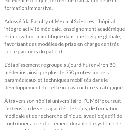
excellence clinique, recherche translationnelle et
formation immersive.
Adossé à la Faculty of Medical Sciences, l’hôpital
intègre activité médicale, enseignement académique
et innovation scientifique dans une logique globale,
favorisant des modèles de prise en charge centrés
sur le parcours du patient.
L’établissement regroupe aujourd’hui environ 80
médecins ainsi que plus de 350 professionnels
paramédicaux et techniques mobilisés dans le
développement de cette infrastructure stratégique.
À travers son hôpital universitaire, l’UM6P poursuit
l’extension de ses capacités de soins, de formation
médicale et de recherche clinique, avec l’objectif de
contribuer au renforcement durable du système de