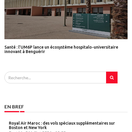
Santé : l’UM6P lance un écosystème hospitalo-universitaire
innovant à Benguérir
EN BREF
Royal Air Maroc : des vols spéciaux supplémentaires sur
Boston et New York