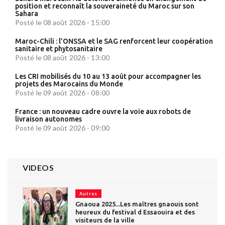
position et reconnaît la souveraineté du Maroc sur son
Sahara
Posté le 08 août 2026 - 15:00
Maroc-Chili : l’ONSSA et le SAG renforcent leur coopération
sanitaire et phytosanitaire
Posté le 08 août 2026 - 13:00
Les CRI mobilisés du 10 au 13 août pour accompagner les
projets des Marocains du Monde
Posté le 09 août 2026 - 08:00
France : un nouveau cadre ouvre la voie aux robots de
livraison autonomes
Posté le 09 août 2026 - 09:00
VIDEOS
Autres
Gnaoua 2025...Les maîtres gnaouis sont
heureux du festival d Essaouira et des
visiteurs de la ville