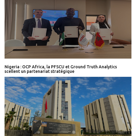
Nigeria : OCP Africa, la PFSCU et Ground Truth Analytics
scellent un partenariat stratégique