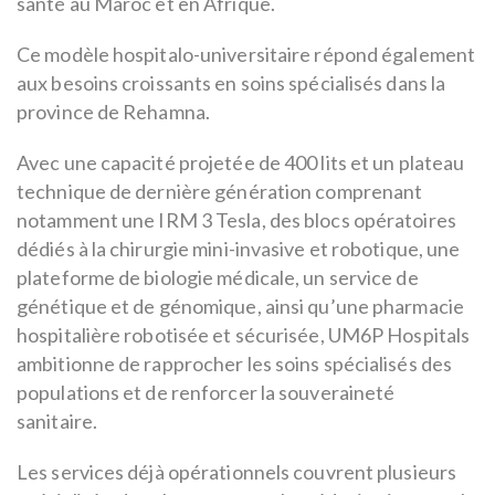
santé au Maroc et en Afrique.
Ce modèle hospitalo-universitaire répond également
aux besoins croissants en soins spécialisés dans la
province de Rehamna.
Avec une capacité projetée de 400 lits et un plateau
technique de dernière génération comprenant
notamment une IRM 3 Tesla, des blocs opératoires
dédiés à la chirurgie mini-invasive et robotique, une
plateforme de biologie médicale, un service de
génétique et de génomique, ainsi qu’une pharmacie
hospitalière robotisée et sécurisée, UM6P Hospitals
ambitionne de rapprocher les soins spécialisés des
populations et de renforcer la souveraineté
sanitaire.
Les services déjà opérationnels couvrent plusieurs