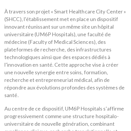
À travers son projet « Smart Healthcare City Center »
(SHCC), l’établissement met en place un dispositif
innovant réunissant sur un même site un hôpital
universitaire (UM6P Hospitals), une faculté de
médecine (Faculty of Medical Sciences), des
plateformes de recherche, des infrastructures
technologiques ainsi que des espaces dédiés à
l’innovation en santé. Cette approche vise à créer
une nouvelle synergie entre soins, formation,
recherche et entrepreneuriat médical, afin de
répondre aux évolutions profondes des systèmes de
santé.
Au centre de ce dispositif, UM6P Hospitals s’affirme
progressivement comme une structure hospitalo-
universitaire de nouvelle génération, combinant