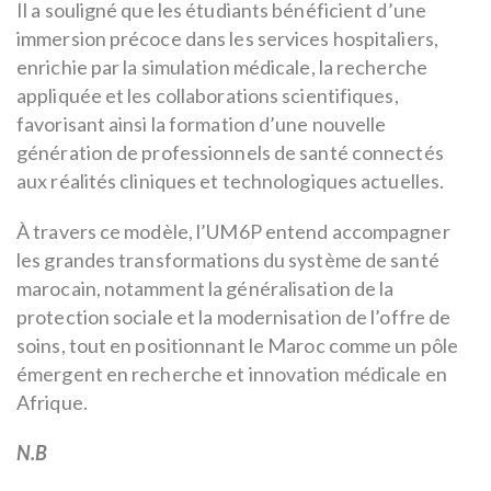
Il a souligné que les étudiants bénéficient d’une
immersion précoce dans les services hospitaliers,
enrichie par la simulation médicale, la recherche
appliquée et les collaborations scientifiques,
favorisant ainsi la formation d’une nouvelle
génération de professionnels de santé connectés
aux réalités cliniques et technologiques actuelles.
À travers ce modèle, l’UM6P entend accompagner
les grandes transformations du système de santé
marocain, notamment la généralisation de la
protection sociale et la modernisation de l’offre de
soins, tout en positionnant le Maroc comme un pôle
émergent en recherche et innovation médicale en
Afrique.
N.B