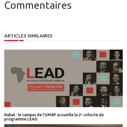
Commentaires
ARTICLES SIMILAIRES
Rabat : le campus de l'UM6P accueille la 2ᵉ cohorte du
programme LEAD