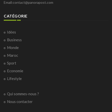
Email:
contact@panorapost.com
CATÉGORIE
Idées
Business
Monde
Maroc
Sport
Economie
Lifestyle
Qui sommes-nous ?
Nous contacter