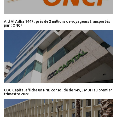
Aïd Al Adha 1447 : près de 2 millions de voyageurs transportés
par l’ONCF
CDG Capital affiche un PNB consolidé de 149,5 MDH au premier
trimestre 2026