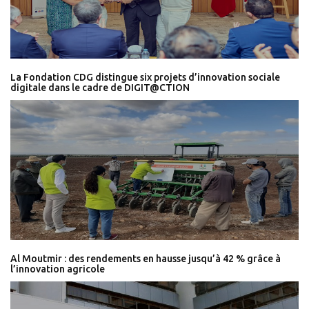
La Fondation CDG distingue six projets d’innovation sociale
digitale dans le cadre de DIGIT@CTION
Al Moutmir : des rendements en hausse jusqu’à 42 % grâce à
l’innovation agricole