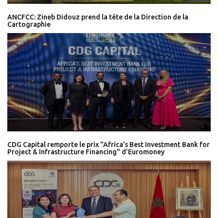
ANCFCC: Zineb Didouz prend la tête de la Direction de la
Cartographie
CDG Capital remporte le prix "Africa’s Best Investment Bank for
Project & Infrastructure Financing" d’Euromoney