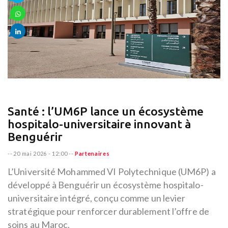
Santé : l’UM6P lance un écosystème
hospitalo-universitaire innovant à
Benguérir
--
20 mai 2026 - 12:00
--
Partenaires
L’Université Mohammed VI Polytechnique (UM6P) a
développé à Benguérir un écosystème hospitalo-
universitaire intégré, conçu comme un levier
stratégique pour renforcer durablement l’offre de
soins au Maroc.