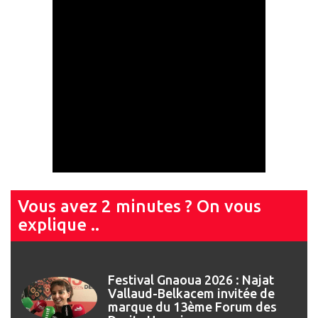
Vous avez 2 minutes ? On vous
explique ..
Festival Gnaoua 2026 : Najat
Vallaud-Belkacem invitée de
marque du 13ème Forum des