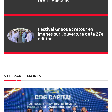
Droits Humains
Festival Gnaoua : retour en
images sur l’ouverture de la 27e
édition
NOS PARTENAIRES