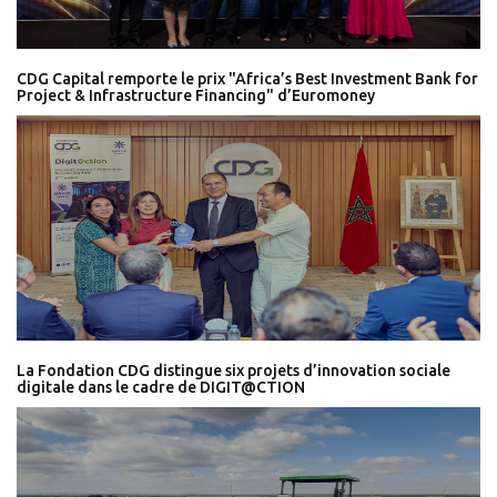
CDG Capital remporte le prix "Africa’s Best Investment Bank for
Project & Infrastructure Financing" d’Euromoney
La Fondation CDG distingue six projets d’innovation sociale
digitale dans le cadre de DIGIT@CTION