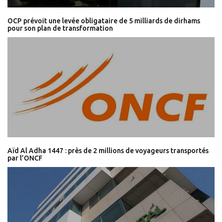
OCP prévoit une levée obligataire de 5 milliards de dirhams
pour son plan de transformation
Aïd Al Adha 1447 : près de 2 millions de voyageurs transportés
par l’ONCF