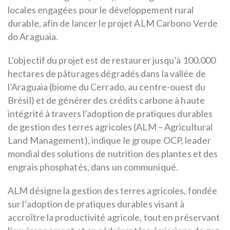
locales engagées pour le développement rural
durable, afin de lancer le projet ALM Carbono Verde
do Araguaia.
L’objectif du projet est de restaurer jusqu’à 100.000
hectares de pâturages dégradés dans la vallée de
l’Araguaia (biome du Cerrado, au centre-ouest du
Brésil) et de générer des crédits carbone à haute
intégrité à travers l’adoption de pratiques durables
de gestion des terres agricoles (ALM – Agricultural
Land Management), indique le groupe OCP, leader
mondial des solutions de nutrition des plantes et des
engrais phosphatés, dans un communiqué.
ALM désigne la gestion des terres agricoles, fondée
sur l’adoption de pratiques durables visant à
accroître la productivité agricole, tout en préservant