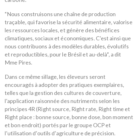
“Nous construisons une chaîne de production
traçable, qui favorise la sécurité alimentaire, valorise
les ressources locales, et génère des bénéfices
climatiques, sociaux et économiques. C’est ainsi que
nous contribuons à des modèles durables, évolutifs
et reproductibles, pour le Brésil et au-delà”, a dit
Mme Pires.
Dans ce même sillage, les éleveurs seront
encouragés à adopter des pratiques exemplaires,
telles que la gestion des cultures de couverture,
l’application raisonnée des nutriments selon les
principes 4R (Right source, Right rate, Right time et
Right place : bonne source, bonne dose, bon moment
et bon endroit) portés par le groupe OCP et
l’utilisation d’outils d’agriculture de précision.