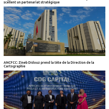
scellent un partenariat stratégique
ANCFCC: Zineb Didouz prend la tête de la Direction de la
Cartographie