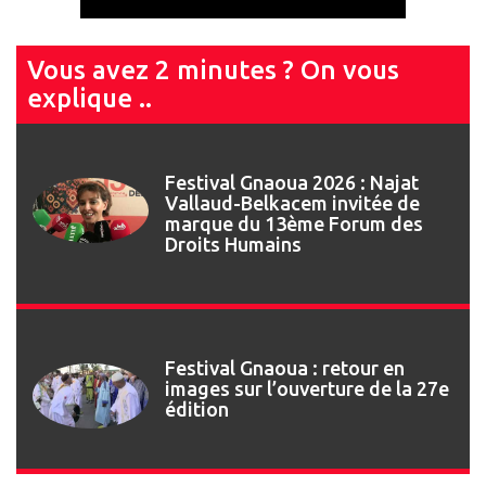
Vous avez 2 minutes ? On vous
explique ..
Festival Gnaoua 2026 : Najat
Vallaud-Belkacem invitée de
marque du 13ème Forum des
Droits Humains
Festival Gnaoua : retour en
images sur l’ouverture de la 27e
édition