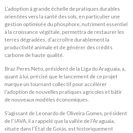
L’adoption à grande échelle de pratiques durables
orientées vers la santé des sols, en particulier une
gestion optimisée du phosphore, nutriment essentiel
à la croissance végétale, permettra de restaurer les
terres dégradées, d’accroître durablement la
productivité animale et de générer des crédits
carbone de haute qualité.
Braz Peres Neto, président de la Liga do Araguaia, a,
quant à lui, précisé que le lancement de ce projet
marque un tournant collectif pour accélérer
l’adoption de nouvelles pratiques agricoles et bâtir
de nouveaux modèles économiques.
S’agissant de Leonardo de Oliveira Gomes, président
de l’IAVA, il a rappelé que la vallée de l’Araguaia,
située dans l’État de Goiás, est historiquement