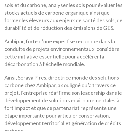
sols et du carbone, analyser les sols pour évaluer les
stocks actuels de carbone organique ainsi que
former les éleveurs aux enjeux de santé des sols, de
durabilité et de réduction des émissions de GES.
Ambipar, forte d’une expertise reconnue dans la
conduite de projets environnementaux, considère
cette initiative essentielle pour accélérer la
décarbonation à l’échelle mondiale.
Ainsi, Soraya Pires, directrice monde des solutions
carbone chez Ambipar, a souligné qu’à travers ce
projet, l’entreprise réaffirme son leadership dans le
développement de solutions environnementales à
fort impact et que ce partenariat représente une
étape importante pour articuler conservation,
développement territorial et génération de crédits
carbone.