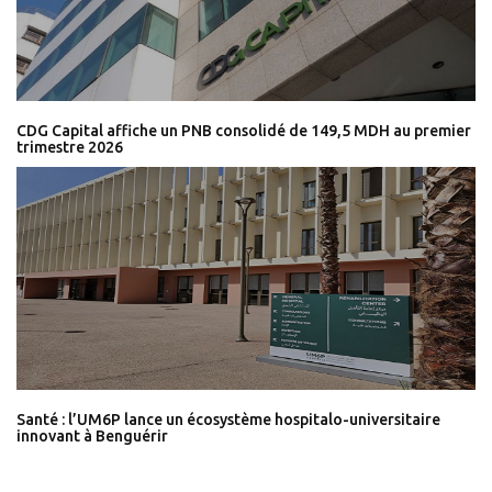
CDG Capital affiche un PNB consolidé de 149,5 MDH au premier
trimestre 2026
Santé : l’UM6P lance un écosystème hospitalo-universitaire
innovant à Benguérir