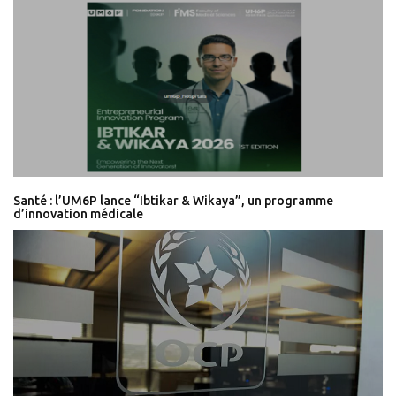
Santé : l’UM6P lance “Ibtikar & Wikaya”, un programme
d’innovation médicale