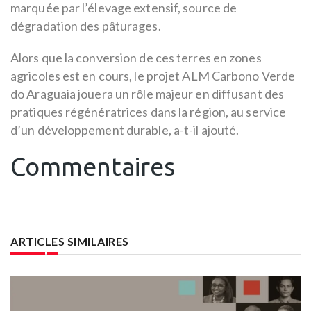
marquée par l’élevage extensif, source de
dégradation des pâturages.
Alors que la conversion de ces terres en zones
agricoles est en cours, le projet ALM Carbono Verde
do Araguaia jouera un rôle majeur en diffusant des
pratiques régénératrices dans la région, au service
d’un développement durable, a-t-il ajouté.
Commentaires
ARTICLES SIMILAIRES