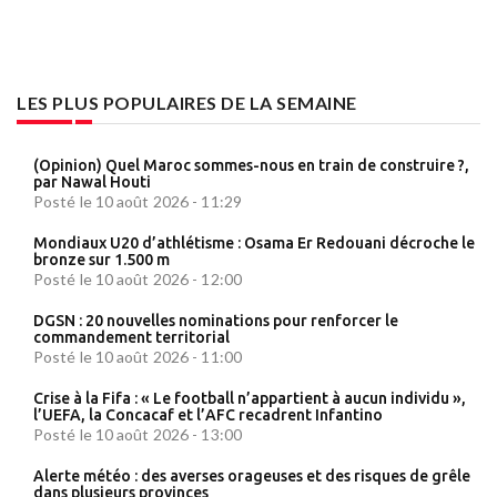
LES PLUS POPULAIRES DE LA SEMAINE
(Opinion) Quel Maroc sommes-nous en train de construire ?,
par Nawal Houti
Posté le 10 août 2026 - 11:29
Mondiaux U20 d’athlétisme : Osama Er Redouani décroche le
bronze sur 1.500 m
Posté le 10 août 2026 - 12:00
DGSN : 20 nouvelles nominations pour renforcer le
commandement territorial
Posté le 10 août 2026 - 11:00
Crise à la Fifa : « Le football n’appartient à aucun individu »,
l’UEFA, la Concacaf et l’AFC recadrent Infantino
Posté le 10 août 2026 - 13:00
Alerte météo : des averses orageuses et des risques de grêle
dans plusieurs provinces