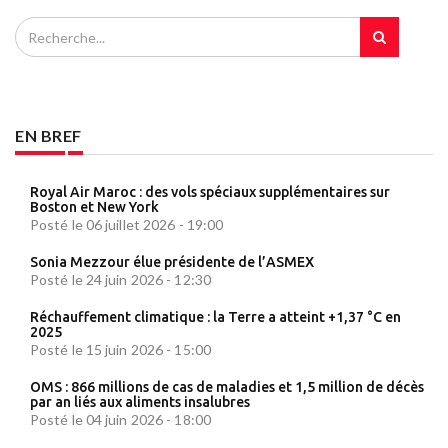
EN BREF
Royal Air Maroc : des vols spéciaux supplémentaires sur
Boston et New York
Posté le 06 juillet 2026 - 19:00
Sonia Mezzour élue présidente de l’ASMEX
Posté le 24 juin 2026 - 12:30
Réchauffement climatique : la Terre a atteint +1,37 °C en
2025
Posté le 15 juin 2026 - 15:00
OMS : 866 millions de cas de maladies et 1,5 million de décès
par an liés aux aliments insalubres
Posté le 04 juin 2026 - 18:00