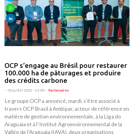
OCP s’engage au Brésil pour restaurer
100.000 ha de pâturages et produire
des crédits carbone
--
30 juillet 2025 - 13:00
--
Partenaires
Le groupe OCP a annoncé, mardi, s’être associé à
travers OCP Brasil à Ambipar, acteur de référence en
matière de gestion environnementale, à la Liga do
Araguaia et à l’Institut Agroenvironnemental de la
Vallée de l’Araguaia (IAVA), deux organisations