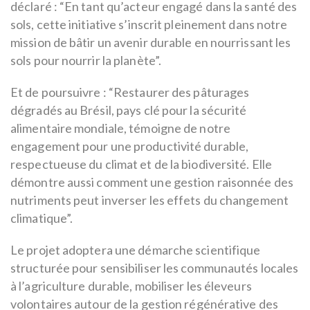
déclaré : “En tant qu’acteur engagé dans la santé des
sols, cette initiative s’inscrit pleinement dans notre
mission de bâtir un avenir durable en nourrissant les
sols pour nourrir la planète”.
Et de poursuivre : “Restaurer des pâturages
dégradés au Brésil, pays clé pour la sécurité
alimentaire mondiale, témoigne de notre
engagement pour une productivité durable,
respectueuse du climat et de la biodiversité. Elle
démontre aussi comment une gestion raisonnée des
nutriments peut inverser les effets du changement
climatique”.
Le projet adoptera une démarche scientifique
structurée pour sensibiliser les communautés locales
à l’agriculture durable, mobiliser les éleveurs
volontaires autour de la gestion régénérative des