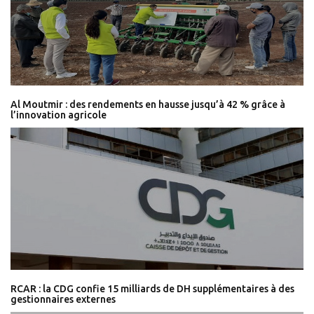
Al Moutmir : des rendements en hausse jusqu’à 42 % grâce à
l’innovation agricole
RCAR : la CDG confie 15 milliards de DH supplémentaires à des
gestionnaires externes