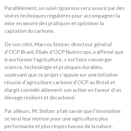
Parallèlement, un suivi rigoureux sera assuré par des
visites techniques régulières pour accompagner la
mise en œuvre des pratiques et optimiser la
captation du carbone.
De son côté, Marcos Stelzer, directeur général
d’OCP Brasil, filiale d’OCP Nutricrops, a affirmé que
transformer l’agriculture, c’est faire converger
science, technologie et pratiques durables,
soulevant que ce projet s’appuie sur une initiative
réussie d’agriculture carbone d’OCP au Brésil et
élargit considérablement son action en faveur d’un
élevage résilient et décarboné.
Par ailleurs, M. Stelzer a fait savoir que l’innovation
se veut leur moteur pour une agriculture plus
performante et plus respectueuse de la nature.