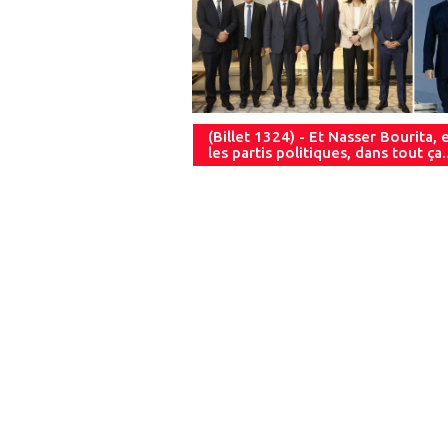
(Billet 1324) - Et Nasser Bourita, 
les partis politiques, dans tout ça..