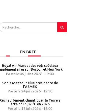
EN BREF
Royal Air Maroc : des vols spéciaux
upplémentaires sur Boston et New York
Posté le 06 juillet 2026 - 19:00
Sonia Mezzour élue présidente de
l’ASMEX
Posté le 24 juin 2026 - 12:30
Réchauffement climatique : la Terre a
atteint +1,37 °C en 2025
Posté le 15 juin 2026 - 15:00