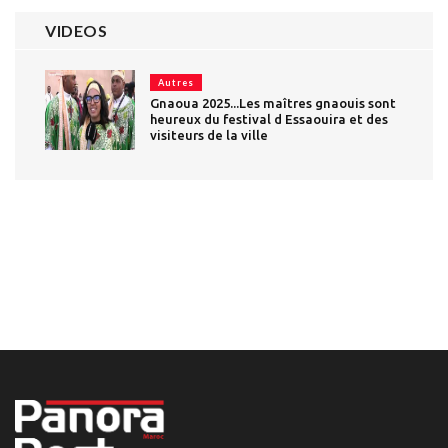
VIDEOS
Autres
Gnaoua 2025...Les maîtres gnaouis sont
heureux du festival d Essaouira et des
visiteurs de la ville