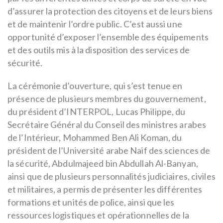
d’assurer la protection des citoyens et de leurs biens
et de maintenir l’ordre public. C’est aussi une
opportunité d’exposer l’ensemble des équipements
et des outils mis à la disposition des services de
sécurité.
La cérémonie d’ouverture, qui s’est tenue en
présence de plusieurs membres du gouvernement,
du président d’INTERPOL, Lucas Philippe, du
Secrétaire Général du Conseil des ministres arabes
de l’Intérieur, Mohammed Ben Ali Koman, du
président de l’Université arabe Naif des sciences de
la sécurité, Abdulmajeed bin Abdullah Al-Banyan,
ainsi que de plusieurs personnalités judiciaires, civiles
et militaires, a permis de présenter les différentes
formations et unités de police, ainsi que les
ressources logistiques et opérationnelles de la