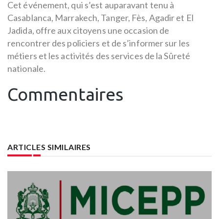
Cet événement, qui s’est auparavant tenu à
Casablanca, Marrakech, Tanger, Fès, Agadir et El
Jadida, offre aux citoyens une occasion de
rencontrer des policiers et de s’informer sur les
métiers et les activités des services de la Sûreté
nationale.
Commentaires
ARTICLES SIMILAIRES