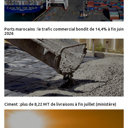
Ports marocains : le trafic commercial bondit de 14,4% à fin juin
2026
Ciment : plus de 8,22 MT de livraisons à fin juillet (ministère)