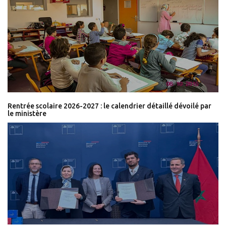
Rentrée scolaire 2026-2027 : le calendrier détaillé dévoilé par
le ministère