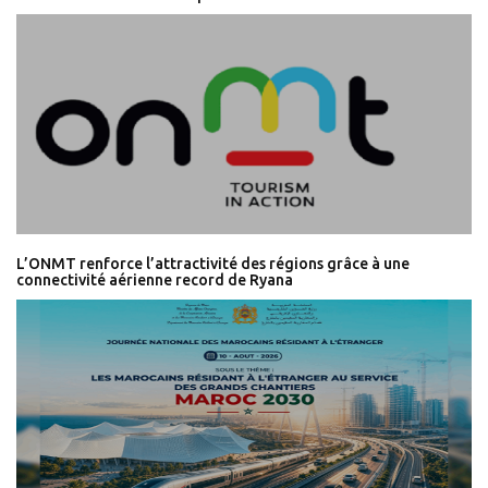
L’ONMT renforce l’attractivité des régions grâce à une
connectivité aérienne record de Ryana