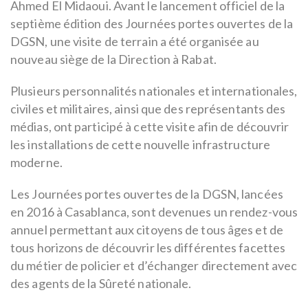
Ahmed El Midaoui. Avant le lancement officiel de la
septième édition des Journées portes ouvertes de la
DGSN, une visite de terrain a été organisée au
nouveau siège de la Direction à Rabat.
Plusieurs personnalités nationales et internationales,
civiles et militaires, ainsi que des représentants des
médias, ont participé à cette visite afin de découvrir
les installations de cette nouvelle infrastructure
moderne.
Les Journées portes ouvertes de la DGSN, lancées
en 2016 à Casablanca, sont devenues un rendez-vous
annuel permettant aux citoyens de tous âges et de
tous horizons de découvrir les différentes facettes
du métier de policier et d’échanger directement avec
des agents de la Sûreté nationale.