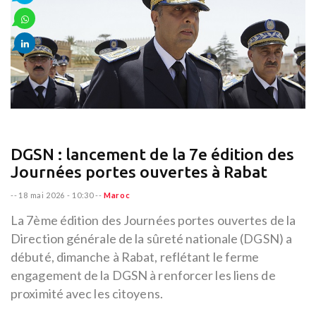
DGSN : lancement de la 7e édition des
Journées portes ouvertes à Rabat
--
18 mai 2026 - 10:30
--
Maroc
La 7ème édition des Journées portes ouvertes de la
Direction générale de la sûreté nationale (DGSN) a
débuté, dimanche à Rabat, reflétant le ferme
engagement de la DGSN à renforcer les liens de
proximité avec les citoyens.