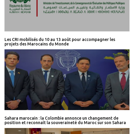
Les CRI mobilisés du 10 au 13 août pour accompagner les
projets des Marocains du Monde
Sahara marocain : la Colombie annonce un changement de
position et reconnaît la souveraineté du Maroc sur son Sahara