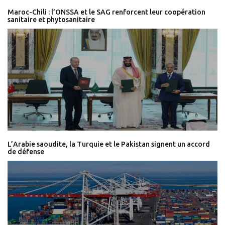
Maroc-Chili : l’ONSSA et le SAG renforcent leur coopération
sanitaire et phytosanitaire
L’Arabie saoudite, la Turquie et le Pakistan signent un accord
de défense