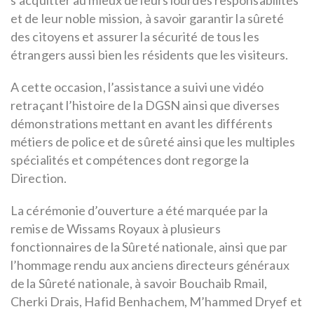
et de leur noble mission, à savoir garantir la sûreté
des citoyens et assurer la sécurité de tous les
étrangers aussi bien les résidents que les visiteurs.
A cette occasion, l’assistance a suivi une vidéo
retraçant l’histoire de la DGSN ainsi que diverses
démonstrations mettant en avant les différents
métiers de police et de sûreté ainsi que les multiples
spécialités et compétences dont regorge la
Direction.
La cérémonie d’ouverture a été marquée par la
remise de Wissams Royaux à plusieurs
fonctionnaires de la Sûreté nationale, ainsi que par
l’hommage rendu aux anciens directeurs généraux
de la Sûreté nationale, à savoir Bouchaib Rmail,
Cherki Drais, Hafid Benhachem, M’hammed Dryef et