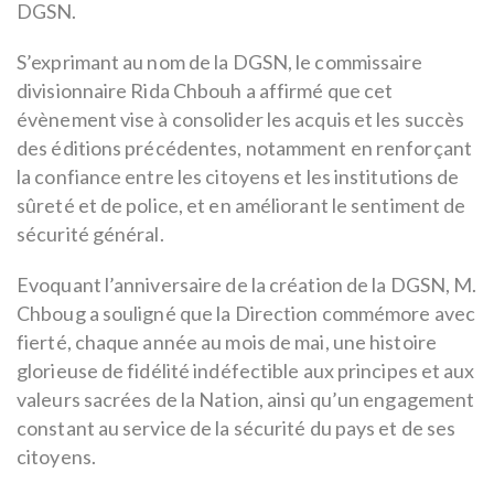
DGSN.
S’exprimant au nom de la DGSN, le commissaire
divisionnaire Rida Chbouh a affirmé que cet
évènement vise à consolider les acquis et les succès
des éditions précédentes, notamment en renforçant
la confiance entre les citoyens et les institutions de
sûreté et de police, et en améliorant le sentiment de
sécurité général.
Evoquant l’anniversaire de la création de la DGSN, M.
Chboug a souligné que la Direction commémore avec
fierté, chaque année au mois de mai, une histoire
glorieuse de fidélité indéfectible aux principes et aux
valeurs sacrées de la Nation, ainsi qu’un engagement
constant au service de la sécurité du pays et de ses
citoyens.