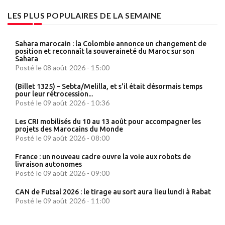
LES PLUS POPULAIRES DE LA SEMAINE
Sahara marocain : la Colombie annonce un changement de
position et reconnaît la souveraineté du Maroc sur son
Sahara
Posté le 08 août 2026 - 15:00
(Billet 1325) – Sebta/Melilla, et s'il était désormais temps
pour leur rétrocession...
Posté le 09 août 2026 - 10:36
Les CRI mobilisés du 10 au 13 août pour accompagner les
projets des Marocains du Monde
Posté le 09 août 2026 - 08:00
France : un nouveau cadre ouvre la voie aux robots de
livraison autonomes
Posté le 09 août 2026 - 09:00
CAN de Futsal 2026 : le tirage au sort aura lieu lundi à Rabat
Posté le 09 août 2026 - 11:00