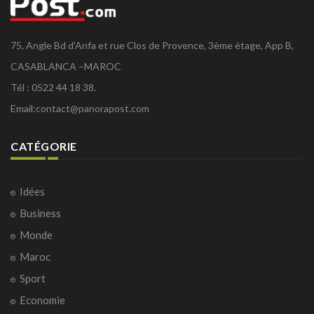
75, Angle Bd d'Anfa et rue Clos de Provence, 3ème étage, App B,
CASABLANCA –MAROC
Tél : 0522 44 18 38.
Email:
contact@panorapost.com
CATÉGORIE
Idées
Business
Monde
Maroc
Sport
Economie