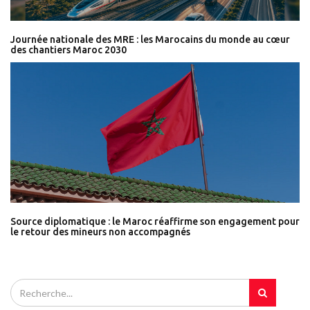
Journée nationale des MRE : les Marocains du monde au cœur
des chantiers Maroc 2030
Source diplomatique : le Maroc réaffirme son engagement pour
le retour des mineurs non accompagnés