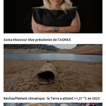
Sonia Mezzour élue présidente de l’ASMEX
Réchauffement climatique : la Terre a atteint +1,37 °C en 2025