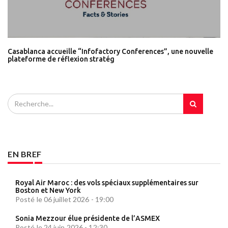
Casablanca accueille “Infofactory Conferences”, une nouvelle
plateforme de réflexion stratég
EN BREF
Royal Air Maroc : des vols spéciaux supplémentaires sur
Boston et New York
Posté le 06 juillet 2026 - 19:00
Sonia Mezzour élue présidente de l’ASMEX
Posté le 24 juin 2026 - 12:30