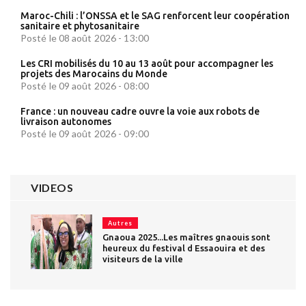
Maroc-Chili : l’ONSSA et le SAG renforcent leur coopération
sanitaire et phytosanitaire
Posté le 08 août 2026 - 13:00
Les CRI mobilisés du 10 au 13 août pour accompagner les
projets des Marocains du Monde
Posté le 09 août 2026 - 08:00
France : un nouveau cadre ouvre la voie aux robots de
livraison autonomes
Posté le 09 août 2026 - 09:00
VIDEOS
Autres
Gnaoua 2025...Les maîtres gnaouis sont
heureux du festival d Essaouira et des
visiteurs de la ville