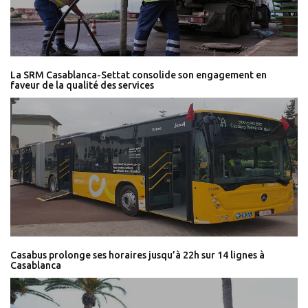
La SRM Casablanca-Settat consolide son engagement en
faveur de la qualité des services
Casabus prolonge ses horaires jusqu’à 22h sur 14 lignes à
Casablanca