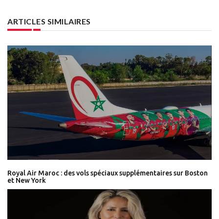
ARTICLES SIMILAIRES
Royal Air Maroc : des vols spéciaux supplémentaires sur Boston
et New York