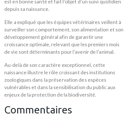
est en bonne santé et fait l’objet d’un suivi quotidien
depuis sa naissance.
Elle a expliqué que les équipes vétérinaires veillent à
surveiller son comportement, son alimentation et son
développement général afin de garantir une
croissance optimale, relevant que les premiers mois
de vie sont déterminants pour l’avenir de l’animal.
Au-delà de son caractère exceptionnel, cette
naissance illustre le rôle croissant des institutions
zoologiques dans la préservation des espèces
vulnérables et dans la sensibilisation du public aux
enjeux de la protection de la biodiversité.
Commentaires