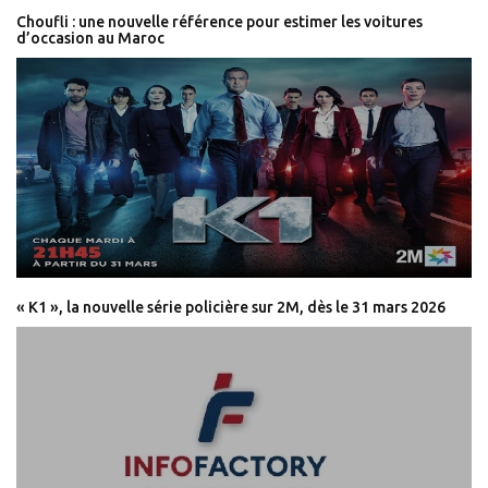
Choufli : une nouvelle référence pour estimer les voitures
d’occasion au Maroc
« K1 », la nouvelle série policière sur 2M, dès le 31 mars 2026