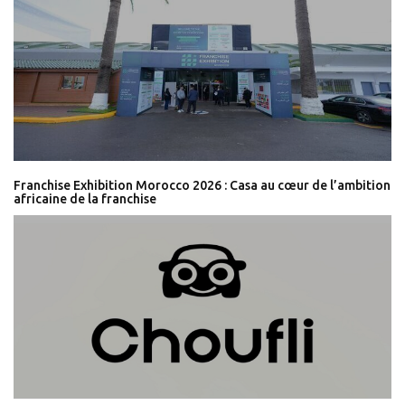
Franchise Exhibition Morocco 2026 : Casa au cœur de l’ambition
africaine de la franchise