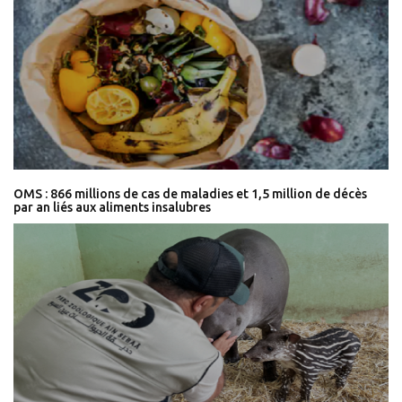
OMS : 866 millions de cas de maladies et 1,5 million de décès
par an liés aux aliments insalubres