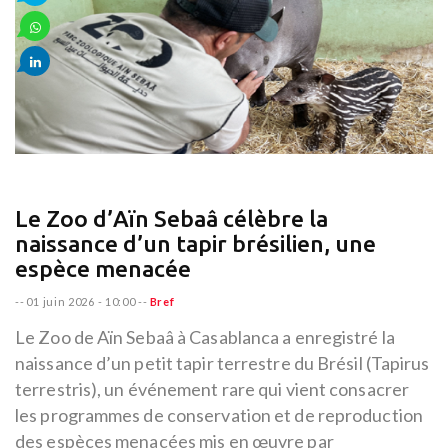
Le Zoo d’Aïn Sebaâ célèbre la
naissance d’un tapir brésilien, une
espèce menacée
--
01 juin 2026 - 10:00
--
Bref
Le Zoo de Aïn Sebaâ à Casablanca a enregistré la
naissance d’un petit tapir terrestre du Brésil (Tapirus
terrestris), un événement rare qui vient consacrer
les programmes de conservation et de reproduction
des espèces menacées mis en œuvre par