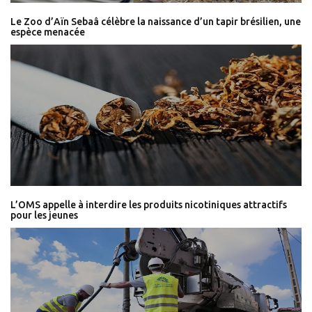
Le Zoo d’Aïn Sebaâ célèbre la naissance d’un tapir brésilien, une
espèce menacée
L’OMS appelle à interdire les produits nicotiniques attractifs
pour les jeunes