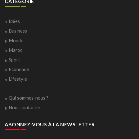
CATÉGORIE
Idées
Business
Monde
Maroc
Sport
Economie
Lifestyle
Qui sommes-nous ?
Nous contacter
ABONNEZ-VOUS À LA NEWSLETTER