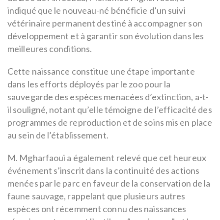
indiqué que le nouveau-né bénéficie d’un suivi
vétérinaire permanent destiné à accompagner son
développement et à garantir son évolution dans les
meilleures conditions.
Cette naissance constitue une étape importante
dans les efforts déployés par le zoo pour la
sauvegarde des espèces menacées d’extinction, a-t-
il souligné, notant qu’elle témoigne de l’efficacité des
programmes de reproduction et de soins mis en place
au sein de l’établissement.
M. Mgharfaoui a également relevé que cet heureux
événement s’inscrit dans la continuité des actions
menées par le parc en faveur de la conservation de la
faune sauvage, rappelant que plusieurs autres
espèces ont récemment connu des naissances