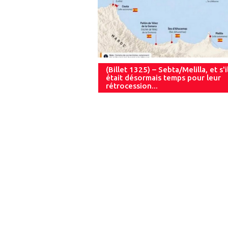
(Billet 1325) – Sebta/Melilla, et s'i
était désormais temps pour leur
rétrocession...