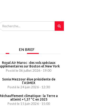
EN BREF
Royal Air Maroc : des vols spéciaux
upplémentaires sur Boston et New York
Posté le 06 juillet 2026 - 19:00
Sonia Mezzour élue présidente de
l’ASMEX
Posté le 24 juin 2026 - 12:30
Réchauffement climatique : la Terre a
atteint +1,37 °C en 2025
Posté le 15 juin 2026 - 15:00