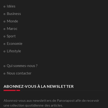
Idées
Business
Monde
Maroc
Sport
Economie
Lifestyle
Qui sommes-nous ?
Nous contacter
ABONNEZ-VOUS À LA NEWSLETTER
Abonnez-vous aux newsletters de Panorapost afin de recevoir
une sélection quotidienne des articles.