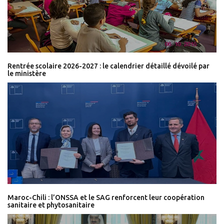
Rentrée scolaire 2026-2027 : le calendrier détaillé dévoilé par
le ministère
Maroc-Chili : l’ONSSA et le SAG renforcent leur coopération
sanitaire et phytosanitaire