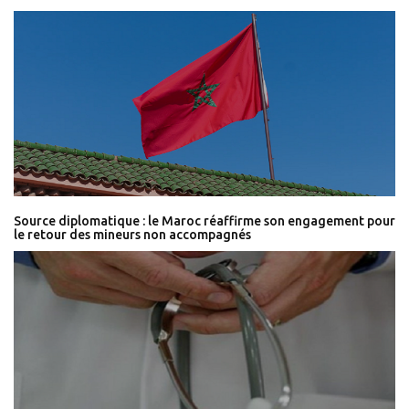
Source diplomatique : le Maroc réaffirme son engagement pour
le retour des mineurs non accompagnés