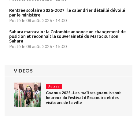
Rentrée scolaire 2026-2027 : le calendrier détaillé dévoilé
par le ministère
Posté le 08 août 2026 - 14:00
Sahara marocain : la Colombie annonce un changement de
position et reconnaît la souveraineté du Maroc sur son
Sahara
Posté le 08 août 2026 - 15:00
VIDEOS
Autres
Gnaoua 2025...Les maîtres gnaouis sont
heureux du festival d Essaouira et des
visiteurs de la ville