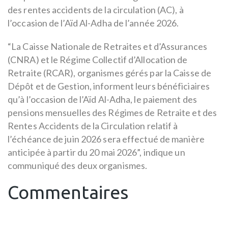
des rentes accidents de la circulation (AC), à
l’occasion de l’Aïd Al-Adha de l’année 2026.
“La Caisse Nationale de Retraites et d’Assurances
(CNRA) et le Régime Collectif d’Allocation de
Retraite (RCAR), organismes gérés par la Caisse de
Dépôt et de Gestion, informent leurs bénéficiaires
qu’à l’occasion de l’Aïd Al-Adha, le paiement des
pensions mensuelles des Régimes de Retraite et des
Rentes Accidents de la Circulation relatif à
l’échéance de juin 2026 sera effectué de manière
anticipée à partir du 20 mai 2026”, indique un
communiqué des deux organismes.
Commentaires