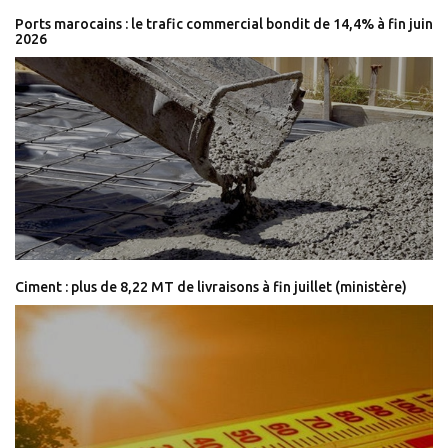
Ports marocains : le trafic commercial bondit de 14,4% à fin juin
2026
Ciment : plus de 8,22 MT de livraisons à fin juillet (ministère)