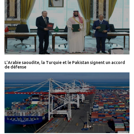
L’Arabie saoudite, la Turquie et le Pakistan signent un accord
de défense