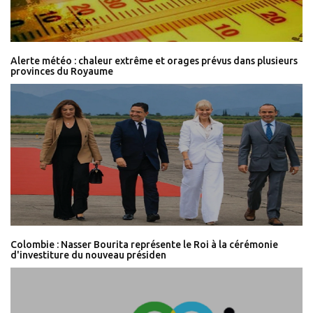
Alerte météo : chaleur extrême et orages prévus dans plusieurs
provinces du Royaume
Colombie : Nasser Bourita représente le Roi à la cérémonie
d'investiture du nouveau présiden