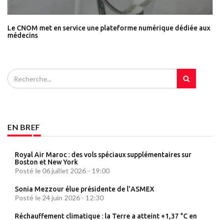
Le CNOM met en service une plateforme numérique dédiée aux
médecins
EN BREF
Royal Air Maroc : des vols spéciaux supplémentaires sur
Boston et New York
Posté le 06 juillet 2026 - 19:00
Sonia Mezzour élue présidente de l’ASMEX
Posté le 24 juin 2026 - 12:30
Réchauffement climatique : la Terre a atteint +1,37 °C en