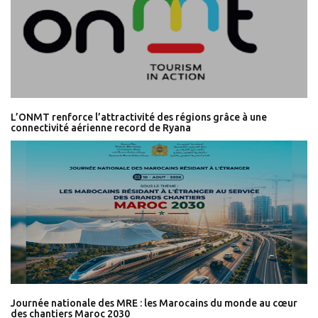
L’ONMT renforce l’attractivité des régions grâce à une
connectivité aérienne record de Ryana
Journée nationale des MRE : les Marocains du monde au cœur
des chantiers Maroc 2030