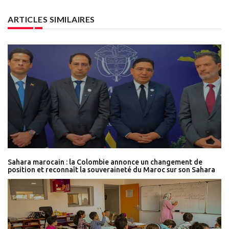
ARTICLES SIMILAIRES
Sahara marocain : la Colombie annonce un changement de
position et reconnaît la souveraineté du Maroc sur son Sahara