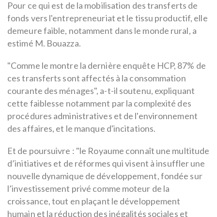
Pour ce qui est de la mobilisation des transferts de
fonds vers l'entrepreneuriat et le tissu productif, elle
demeure faible, notamment dans le monde rural, a
estimé M. Bouazza.
"Comme le montre la dernière enquête HCP, 87% de
ces transferts sont affectés à la consommation
courante des ménages", a-t-il soutenu, expliquant
cette faiblesse notamment par la complexité des
procédures administratives et de l'environnement
des affaires, et le manque d'incitations.
Et de poursuivre : "le Royaume connaît une multitude
d’initiatives et de réformes qui visent à insuffler une
nouvelle dynamique de développement, fondée sur
l’investissement privé comme moteur de la
croissance, tout en plaçant le développement
humain et la réduction des inégalités sociales et