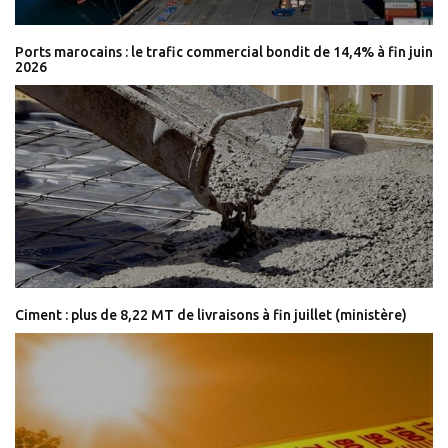
Ports marocains : le trafic commercial bondit de 14,4% à fin juin
2026
Ciment : plus de 8,22 MT de livraisons à fin juillet (ministère)