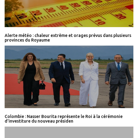
Alerte météo : chaleur extrême et orages prévus dans plusieurs
provinces du Royaume
Colombie : Nasser Bourita représente le Roi à la cérémonie
d'investiture du nouveau présiden