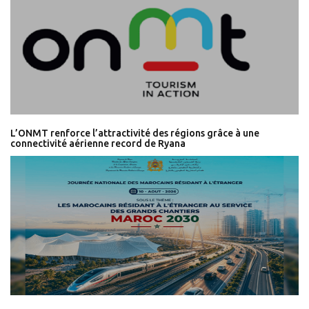
L’ONMT renforce l’attractivité des régions grâce à une
connectivité aérienne record de Ryana