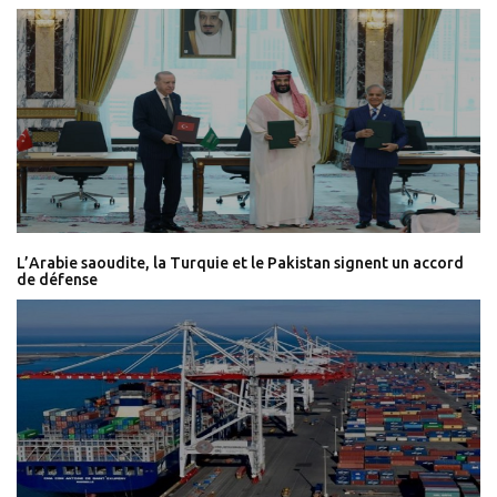
L’Arabie saoudite, la Turquie et le Pakistan signent un accord
de défense