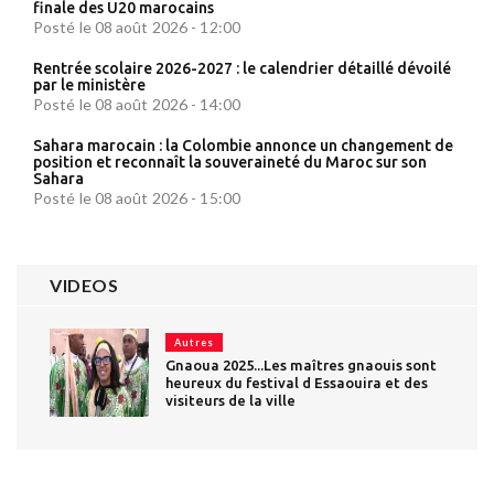
finale des U20 marocains
Posté le 08 août 2026 - 12:00
Rentrée scolaire 2026-2027 : le calendrier détaillé dévoilé
par le ministère
Posté le 08 août 2026 - 14:00
Sahara marocain : la Colombie annonce un changement de
position et reconnaît la souveraineté du Maroc sur son
Sahara
Posté le 08 août 2026 - 15:00
VIDEOS
Autres
Gnaoua 2025...Les maîtres gnaouis sont
heureux du festival d Essaouira et des
visiteurs de la ville