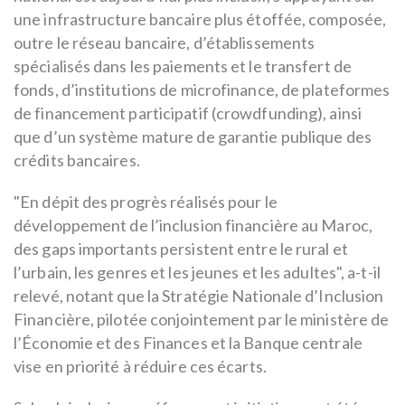
une infrastructure bancaire plus étoffée, composée,
outre le réseau bancaire, d’établissements
spécialisés dans les paiements et le transfert de
fonds, d’institutions de microfinance, de plateformes
de financement participatif (crowdfunding), ainsi
que d’un système mature de garantie publique des
crédits bancaires.
"En dépit des progrès réalisés pour le
développement de l’inclusion financière au Maroc,
des gaps importants persistent entre le rural et
l’urbain, les genres et les jeunes et les adultes", a-t-il
relevé, notant que la Stratégie Nationale d’Inclusion
Financière, pilotée conjointement par le ministère de
l’Économie et des Finances et la Banque centrale
vise en priorité à réduire ces écarts.