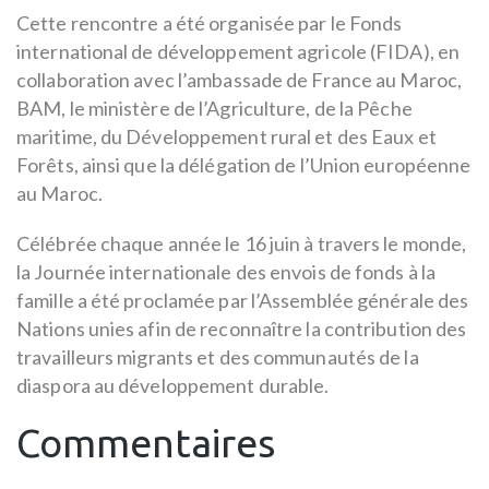
Cette rencontre a été organisée par le Fonds
international de développement agricole (FIDA), en
collaboration avec l’ambassade de France au Maroc,
BAM, le ministère de l’Agriculture, de la Pêche
maritime, du Développement rural et des Eaux et
Forêts, ainsi que la délégation de l’Union européenne
au Maroc.
Célébrée chaque année le 16 juin à travers le monde,
la Journée internationale des envois de fonds à la
famille a été proclamée par l’Assemblée générale des
Nations unies afin de reconnaître la contribution des
travailleurs migrants et des communautés de la
diaspora au développement durable.
Commentaires