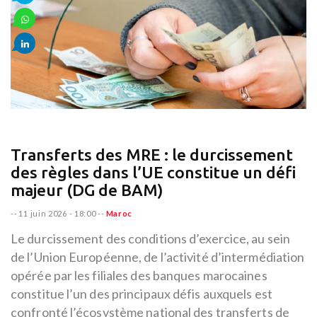
Transferts des MRE : le durcissement
des règles dans l’UE constitue un défi
majeur (DG de BAM)
--
11 juin 2026 - 18:00
--
Maroc
Le durcissement des conditions d’exercice, au sein
de l’Union Européenne, de l’activité d’intermédiation
opérée par les filiales des banques marocaines
constitue l’un des principaux défis auxquels est
confronté l’écosystème national des transferts de