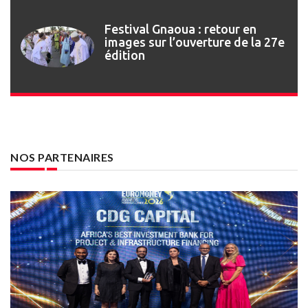
Festival Gnaoua : retour en
images sur l’ouverture de la 27e
édition
NOS PARTENAIRES