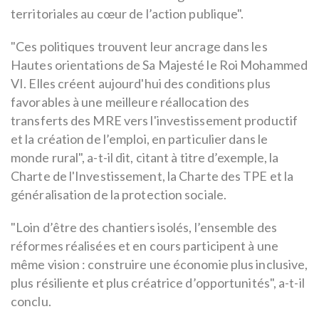
territoriales au cœur de l’action publique".
"Ces politiques trouvent leur ancrage dans les
Hautes orientations de Sa Majesté le Roi Mohammed
VI. Elles créent aujourd'hui des conditions plus
favorables à une meilleure réallocation des
transferts des MRE vers l'investissement productif
et la création de l’emploi, en particulier dans le
monde rural", a-t-il dit, citant à titre d’exemple, la
Charte de l'Investissement, la Charte des TPE et la
généralisation de la protection sociale.
"Loin d’être des chantiers isolés, l’ensemble des
réformes réalisées et en cours participent à une
même vision : construire une économie plus inclusive,
plus résiliente et plus créatrice d’opportunités", a-t-il
conclu.