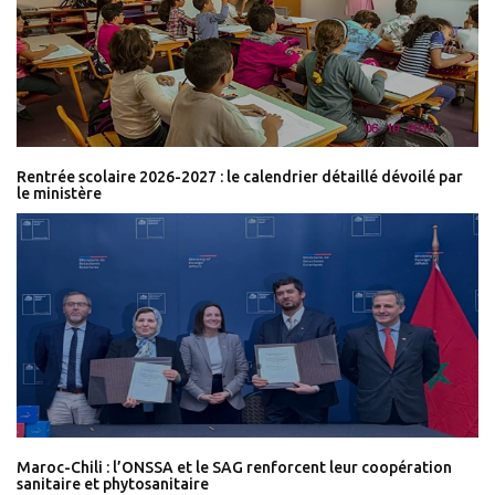
Rentrée scolaire 2026-2027 : le calendrier détaillé dévoilé par
le ministère
Maroc-Chili : l’ONSSA et le SAG renforcent leur coopération
sanitaire et phytosanitaire