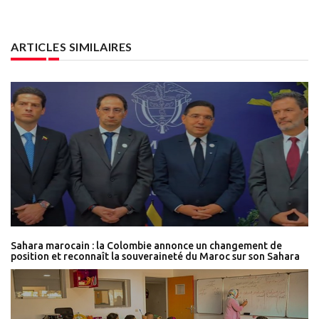
ARTICLES SIMILAIRES
Sahara marocain : la Colombie annonce un changement de
position et reconnaît la souveraineté du Maroc sur son Sahara