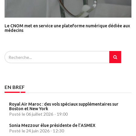
Le CNOM met en service une plateforme numérique dédiée aux
médecins
EN BREF
Royal Air Maroc : des vols spéciaux supplémentaires sur
Boston et New York
Posté le 06 juillet 2026 - 19:00
Sonia Mezzour élue présidente de l’ASMEX
Posté le 24 juin 2026 - 12:30