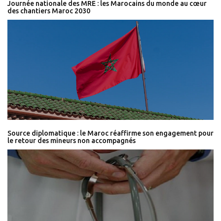
Journée nationale des MRE : les Marocains du monde au cœur
des chantiers Maroc 2030
Source diplomatique : le Maroc réaffirme son engagement pour
le retour des mineurs non accompagnés