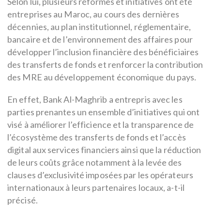
Selon lui, plusieurs réformes et initiatives ont été
entreprises au Maroc, au cours des dernières
décennies, au plan institutionnel, réglementaire,
bancaire et de l’environnement des affaires pour
développer l’inclusion financière des bénéficiaires
des transferts de fonds et renforcer la contribution
des MRE au développement économique du pays.
En effet, Bank Al-Maghrib a entrepris avec les
parties prenantes un ensemble d’initiatives qui ont
visé à améliorer l’efficience et la transparence de
l’écosystème des transferts de fonds et l’accès
digital aux services financiers ainsi que la réduction
de leurs coûts grâce notamment à la levée des
clauses d’exclusivité imposées par les opérateurs
internationaux à leurs partenaires locaux, a-t-il
précisé.