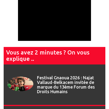
Vous avez 2 minutes ? On vous
explique ..
Festival Gnaoua 2026 : Najat
Vallaud-Belkacem invitée de
marque du 13ème Forum des
Droits Humains