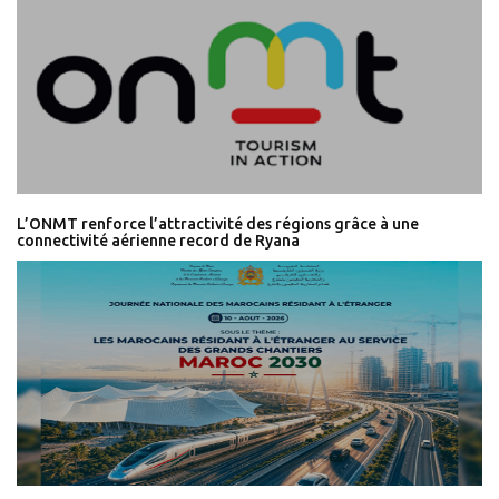
L’ONMT renforce l’attractivité des régions grâce à une
connectivité aérienne record de Ryana