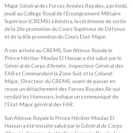
Major Général des Forces Armées Royales, a présidé,
jeudi au Collège Royal de l'Enseignement Militaire
Supérieur (CREMS) à Kénitra, la cérémonie de sortie
de la 26e promotion du Cours Supérieur de Défense
et de la 60e promotion du Cours Etat-Major.
A son arrivée au CREMS, Son Altesse Royale le
Prince Héritier Moulay El Hassan a été salué par le
Général de Corps d’Armée, Inspecteur Général des
FAR et Commandant la Zone Sud, et le Colonel-
Major, Directeur du CREMS, avant de passer en
revue un détachement des Forces Royales Air qui
rendait les Honneurs, indique un communiqué de
l’Etat-Major général des FAR.
Son Altesse Royale le Prince Héritier Moulay El
Hassan a été ensuite salué par le Général de Corps