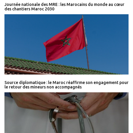
Journée nationale des MRE : les Marocains du monde au cœur
des chantiers Maroc 2030
Source diplomatique : le Maroc réaffirme son engagement pour
le retour des mineurs non accompagnés