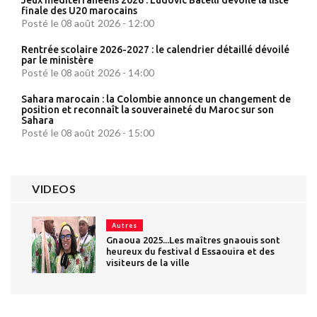
finale des U20 marocains
Posté le 08 août 2026 - 12:00
Rentrée scolaire 2026-2027 : le calendrier détaillé dévoilé
par le ministère
Posté le 08 août 2026 - 14:00
Sahara marocain : la Colombie annonce un changement de
position et reconnaît la souveraineté du Maroc sur son
Sahara
Posté le 08 août 2026 - 15:00
VIDEOS
Autres
Gnaoua 2025...Les maîtres gnaouis sont
heureux du festival d Essaouira et des
visiteurs de la ville