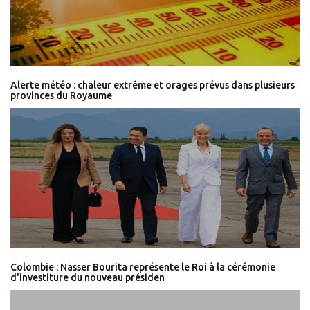
Alerte météo : chaleur extrême et orages prévus dans plusieurs
provinces du Royaume
Colombie : Nasser Bourita représente le Roi à la cérémonie
d'investiture du nouveau présiden