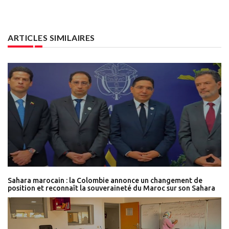
ARTICLES SIMILAIRES
Sahara marocain : la Colombie annonce un changement de
position et reconnaît la souveraineté du Maroc sur son Sahara