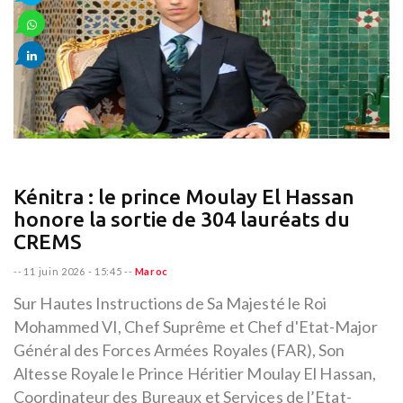
Kénitra : le prince Moulay El Hassan
honore la sortie de 304 lauréats du
CREMS
--
11 juin 2026 - 15:45
--
Maroc
Sur Hautes Instructions de Sa Majesté le Roi
Mohammed VI, Chef Suprême et Chef d'Etat-Major
Général des Forces Armées Royales (FAR), Son
Altesse Royale le Prince Héritier Moulay El Hassan,
Coordinateur des Bureaux et Services de l’Etat-