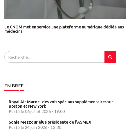
Le CNOM met en service une plateforme numérique dédiée aux
médecins
EN BREF
Royal Air Maroc : des vols spéciaux supplémentaires sur
Boston et New York
Posté le 06 juillet 2026 - 19:00
Sonia Mezzour élue présidente de l’ASMEX
Posté le 24 juin 2026 - 12:30