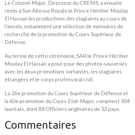
Le Colonel-Major, Directeur du CREMS, a ensuite
remis à Son Altesse Royale le Prince Héritier Moulay
El Hassan les productions des stagiaires au cours de
l’année, notamment une sélection de mémoires de
recherche de la promotion du Cours Supérieur de
Défense.
Au terme de cette cérémonie, SAR le Prince Héritier
Moulay El Hassan a posé pour des photos-souvenirs
avec les deux promotions sortantes, les stagiaires
étrangers et le corps professoral civil.
La 26e promotion du Cours Supérieur de Défense et
la 60e promotion du Cours Etat-Major, comptent 304
lauréats, dont 88 Officiers originaires de 32 pays.
Commentaires