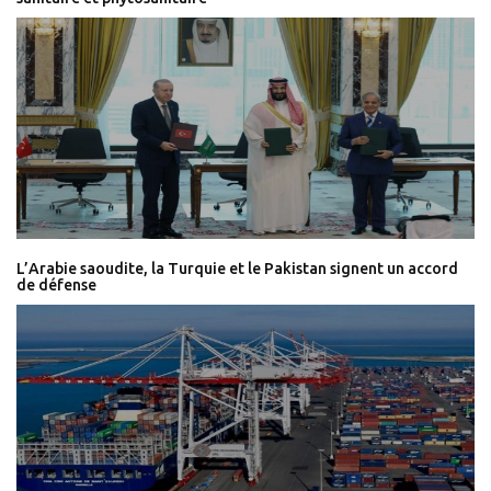
L’Arabie saoudite, la Turquie et le Pakistan signent un accord
de défense