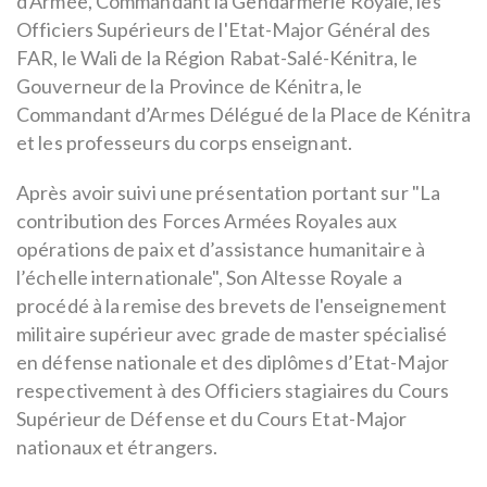
d'Armée, Commandant la Gendarmerie Royale, les
Officiers Supérieurs de l'Etat-Major Général des
FAR, le Wali de la Région Rabat-Salé-Kénitra, le
Gouverneur de la Province de Kénitra, le
Commandant d’Armes Délégué de la Place de Kénitra
et les professeurs du corps enseignant.
Après avoir suivi une présentation portant sur "La
contribution des Forces Armées Royales aux
opérations de paix et d’assistance humanitaire à
l’échelle internationale", Son Altesse Royale a
procédé à la remise des brevets de l'enseignement
militaire supérieur avec grade de master spécialisé
en défense nationale et des diplômes d’Etat-Major
respectivement à des Officiers stagiaires du Cours
Supérieur de Défense et du Cours Etat-Major
nationaux et étrangers.