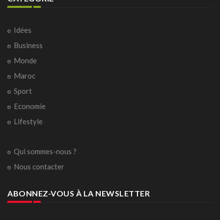
Idées
Business
Monde
Maroc
Sport
Economie
Lifestyle
Qui sommes-nous ?
Nous contacter
ABONNEZ-VOUS À LA NEWSLETTER