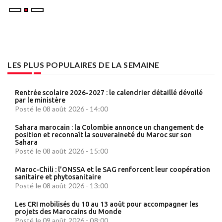
LES PLUS POPULAIRES DE LA SEMAINE
Rentrée scolaire 2026-2027 : le calendrier détaillé dévoilé
par le ministère
Posté le 08 août 2026 - 14:00
Sahara marocain : la Colombie annonce un changement de
position et reconnaît la souveraineté du Maroc sur son
Sahara
Posté le 08 août 2026 - 15:00
Maroc-Chili : l’ONSSA et le SAG renforcent leur coopération
sanitaire et phytosanitaire
Posté le 08 août 2026 - 13:00
Les CRI mobilisés du 10 au 13 août pour accompagner les
projets des Marocains du Monde
Posté le 09 août 2026 - 08:00