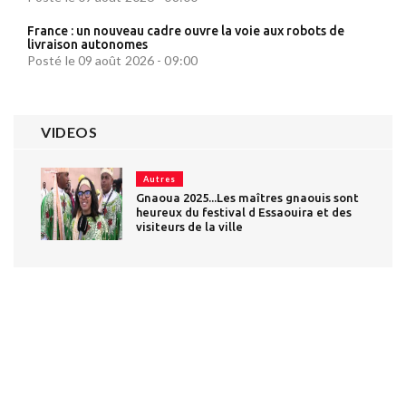
France : un nouveau cadre ouvre la voie aux robots de
livraison autonomes
Posté le 09 août 2026 - 09:00
VIDEOS
Autres
Gnaoua 2025...Les maîtres gnaouis sont
heureux du festival d Essaouira et des
visiteurs de la ville