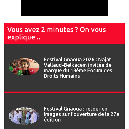
Vous avez 2 minutes ? On vous
explique ..
Festival Gnaoua 2026 : Najat
Vallaud-Belkacem invitée de
marque du 13ème Forum des
Droits Humains
Festival Gnaoua : retour en
images sur l’ouverture de la 27e
édition