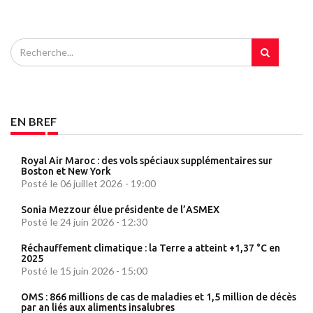
EN BREF
Royal Air Maroc : des vols spéciaux supplémentaires sur
Boston et New York
Posté le 06 juillet 2026 - 19:00
Sonia Mezzour élue présidente de l’ASMEX
Posté le 24 juin 2026 - 12:30
Réchauffement climatique : la Terre a atteint +1,37 °C en
2025
Posté le 15 juin 2026 - 15:00
OMS : 866 millions de cas de maladies et 1,5 million de décès
par an liés aux aliments insalubres