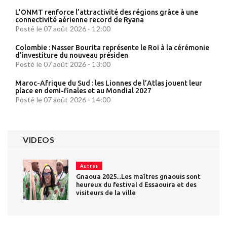
L’ONMT renforce l’attractivité des régions grâce à une
connectivité aérienne record de Ryana
Posté le 07 août 2026 - 12:00
Colombie : Nasser Bourita représente le Roi à la cérémonie
d'investiture du nouveau présiden
Posté le 07 août 2026 - 13:00
Maroc-Afrique du Sud : les Lionnes de l’Atlas jouent leur
place en demi-finales et au Mondial 2027
Posté le 07 août 2026 - 14:00
VIDEOS
Autres
Gnaoua 2025...Les maîtres gnaouis sont
heureux du festival d Essaouira et des
visiteurs de la ville