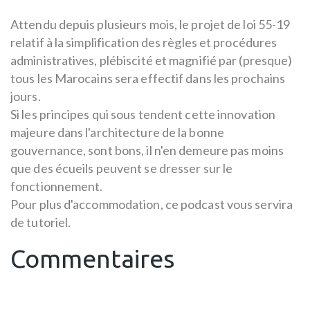
Attendu depuis plusieurs mois, le projet de loi 55-19
relatif à la simplification des règles et procédures
administratives, plébiscité et magnifié par (presque)
tous les Marocains sera effectif dans les prochains
jours.
Si les principes qui sous tendent cette innovation
majeure dans l'architecture de la bonne
gouvernance, sont bons, il n'en demeure pas moins
que des écueils peuvent se dresser sur le
fonctionnement.
Pour plus d'accommodation, ce podcast vous servira
de tutoriel.
Commentaires