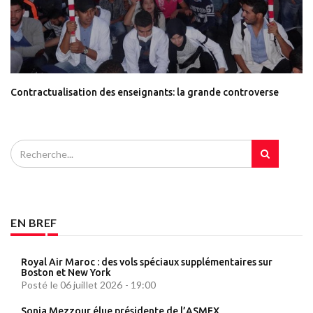
Contractualisation des enseignants: la grande controverse
EN BREF
Royal Air Maroc : des vols spéciaux supplémentaires sur
Boston et New York
Posté le 06 juillet 2026 - 19:00
Sonia Mezzour élue présidente de l’ASMEX