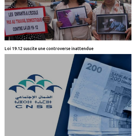
Loi 19.12 suscite une controverse inattendue