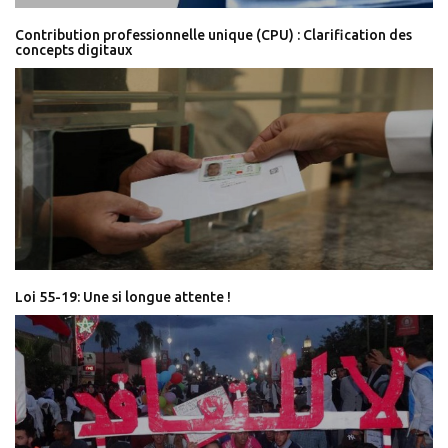
Contribution professionnelle unique (CPU) : Clarification des
concepts digitaux
Loi 55-19: Une si longue attente !