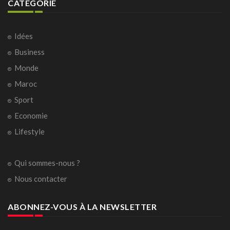
CATÉGORIE
Idées
Business
Monde
Maroc
Sport
Economie
Lifestyle
Qui sommes-nous ?
Nous contacter
ABONNEZ-VOUS À LA NEWSLETTER