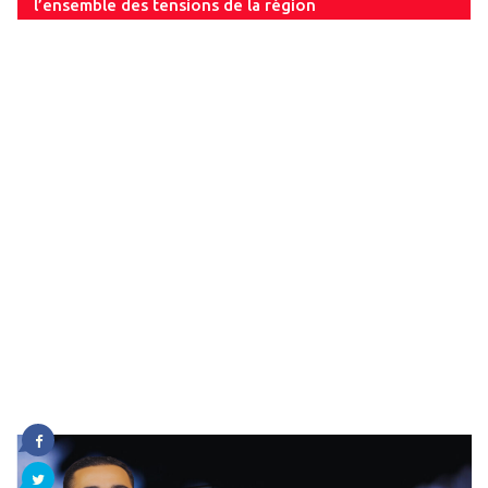
l’ensemble des tensions de la région