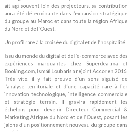
ait agi souvent loin des projecteurs, sa contribution
aura été déterminante dans l’expansion stratégique
du groupe au Maroc et dans toute la région Afrique
du Nord et de l’Ouest.
Un profil rare à la croisée du digital et de l’hospitalité
Issu du monde du digital et de l’e-commerce avec des
expériences marquantes chez Superdeal.ma et
Booking.com, Ismaïl Loubaris a rejoint Accor en 2016.
Très vite, il y fait preuve d’un sens aiguisé de
l’analyse territoriale et d’une capacité rare à lier
innovation technologique, intelligence commerciale
et stratégie terrain. Il gravira rapidement les
échelons pour devenir Directeur Commercial &
Marketing Afrique du Nord et de l’Ouest, posant les
jalons d’un positionnement nouveau du groupe dans