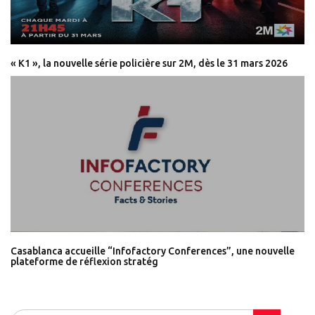
« K1 », la nouvelle série policière sur 2M, dès le 31 mars 2026
Casablanca accueille “Infofactory Conferences”, une nouvelle
plateforme de réflexion stratég