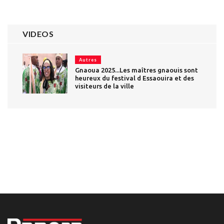
VIDEOS
Autres
Gnaoua 2025...Les maîtres gnaouis sont
heureux du festival d Essaouira et des
visiteurs de la ville