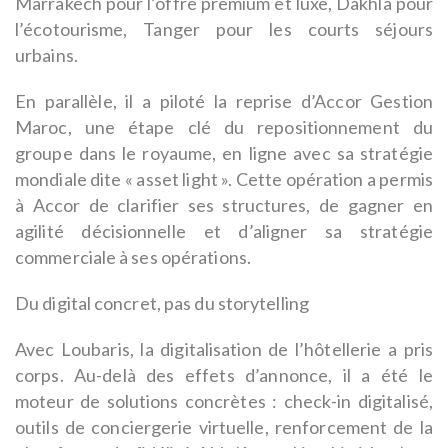
Marrakech pour l’offre premium et luxe, Dakhla pour
l’écotourisme, Tanger pour les courts séjours
urbains.
En parallèle, il a piloté la reprise d’Accor Gestion
Maroc, une étape clé du repositionnement du
groupe dans le royaume, en ligne avec sa stratégie
mondiale dite « asset light ». Cette opération a permis
à Accor de clarifier ses structures, de gagner en
agilité décisionnelle et d’aligner sa stratégie
commerciale à ses opérations.
Du digital concret, pas du storytelling
Avec Loubaris, la digitalisation de l’hôtellerie a pris
corps. Au-delà des effets d’annonce, il a été le
moteur de solutions concrètes : check-in digitalisé,
outils de conciergerie virtuelle, renforcement de la