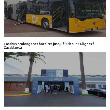
Casabus prolonge ses horaires jusqu’à 22h sur 14 lignes à
Casablanca