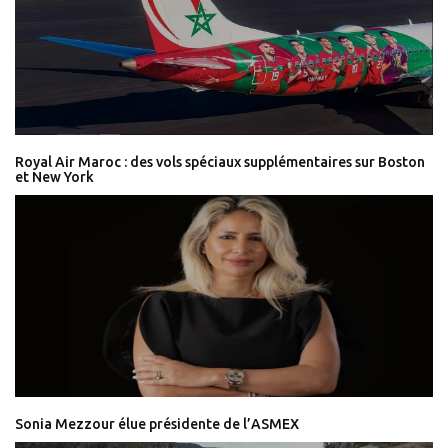
Royal Air Maroc : des vols spéciaux supplémentaires sur Boston
et New York
Sonia Mezzour élue présidente de l’ASMEX