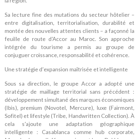
la région.
Sa lecture fine des mutations du secteur hôtelier –
entre digitalisation, territorialisation, durabilité et
montée des nouvelles attentes clients – a façonné la
feuille de route d’Accor au Maroc. Son approche
intégrée du tourisme a permis au groupe de
conjuguer croissance, responsabilité et cohérence.
Une stratégie d’expansion maîtrisée et intelligente
Sous sa direction, le groupe Accor a adopté une
stratégie de maillage territorial sans précédent :
développement simultané des marques économiques
(Ibis), premium (Novotel, Mercure), luxe (Fairmont,
Sofitel) et lifestyle (Tribe, Handwritten Collection). À
cela s’ajoute une adaptation géographique
intelligente : Casablanca comme hub corporate,