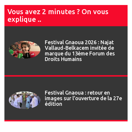
Vous avez 2 minutes ? On vous
explique ..
Festival Gnaoua 2026 : Najat
Vallaud-Belkacem invitée de
marque du 13ème Forum des
Droits Humains
Festival Gnaoua : retour en
images sur l’ouverture de la 27e
édition