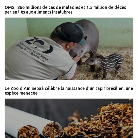
OMS : 866 millions de cas de maladies et 1,5 million de décès
par an liés aux aliments insalubres
Le Zoo d’Aïn Sebaâ célèbre la naissance d’un tapir brésilien, une
espèce menacée