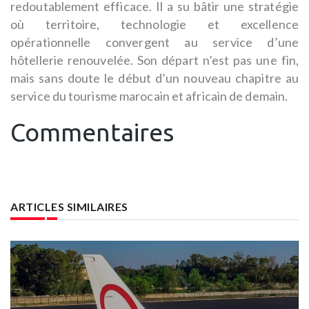
redoutablement efficace. Il a su bâtir une stratégie
où territoire, technologie et excellence
opérationnelle convergent au service d’une
hôtellerie renouvelée. Son départ n’est pas une fin,
mais sans doute le début d’un nouveau chapitre au
service du tourisme marocain et africain de demain.
Commentaires
ARTICLES SIMILAIRES