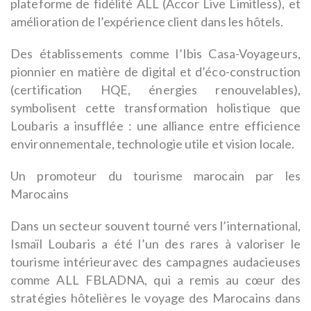
plateforme de fidélité ALL (Accor Live Limitless), et
amélioration de l’expérience client dans les hôtels.
Des établissements comme l’Ibis Casa-Voyageurs,
pionnier en matière de digital et d’éco-construction
(certification HQE, énergies renouvelables),
symbolisent cette transformation holistique que
Loubaris a insufflée : une alliance entre efficience
environnementale, technologie utile et vision locale.
Un promoteur du tourisme marocain par les
Marocains
Dans un secteur souvent tourné vers l’international,
Ismaïl Loubaris a été l’un des rares à valoriser le
tourisme intérieuravec des campagnes audacieuses
comme ALL FBLADNA, qui a remis au cœur des
stratégies hôtelières le voyage des Marocains dans