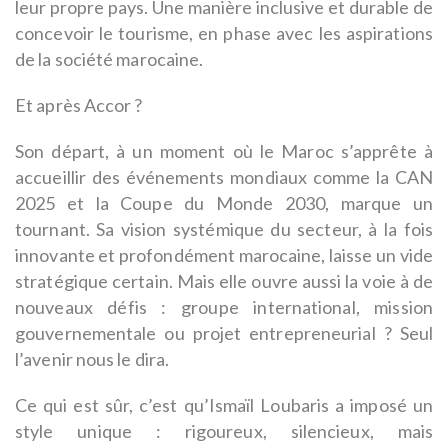
leur propre pays. Une manière inclusive et durable de
concevoir le tourisme, en phase avec les aspirations
de la société marocaine.
Et après Accor ?
Son départ, à un moment où le Maroc s’apprête à
accueillir des événements mondiaux comme la CAN
2025 et la Coupe du Monde 2030, marque un
tournant. Sa vision systémique du secteur, à la fois
innovante et profondément marocaine, laisse un vide
stratégique certain. Mais elle ouvre aussi la voie à de
nouveaux défis : groupe international, mission
gouvernementale ou projet entrepreneurial ? Seul
l’avenir nous le dira.
Ce qui est sûr, c’est qu’Ismaïl Loubaris a imposé un
style unique : rigoureux, silencieux, mais