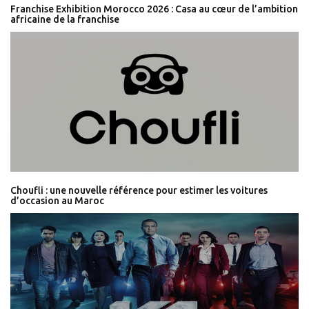
Franchise Exhibition Morocco 2026 : Casa au cœur de l’ambition
africaine de la franchise
Choufli : une nouvelle référence pour estimer les voitures
d’occasion au Maroc