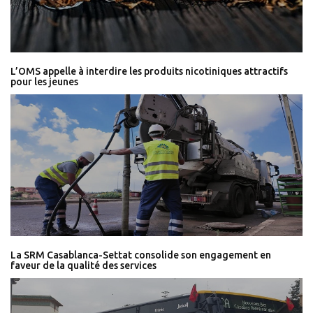
L’OMS appelle à interdire les produits nicotiniques attractifs
pour les jeunes
La SRM Casablanca-Settat consolide son engagement en
faveur de la qualité des services