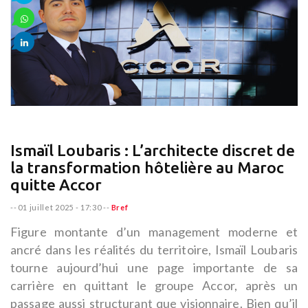
Ismaïl Loubaris : L’architecte discret de
la transformation hôtelière au Maroc
quitte Accor
--
01 juillet 2025 - 17:30
--
Bref
Figure montante d’un management moderne et
ancré dans les réalités du territoire, Ismaïl Loubaris
tourne aujourd’hui une page importante de sa
carrière en quittant le groupe Accor, après un
passage aussi structurant que visionnaire. Bien qu’il