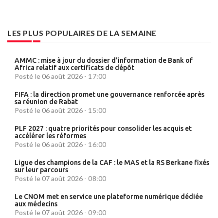
LES PLUS POPULAIRES DE LA SEMAINE
AMMC : mise à jour du dossier d'information de Bank of
Africa relatif aux certificats de dépôt
Posté le 06 août 2026 - 17:00
FIFA : la direction promet une gouvernance renforcée après
sa réunion de Rabat
Posté le 06 août 2026 - 15:00
PLF 2027 : quatre priorités pour consolider les acquis et
accélérer les réformes
Posté le 06 août 2026 - 16:00
Ligue des champions de la CAF : le MAS et la RS Berkane fixés
sur leur parcours
Posté le 07 août 2026 - 08:00
Le CNOM met en service une plateforme numérique dédiée
aux médecins
Posté le 07 août 2026 - 09:00