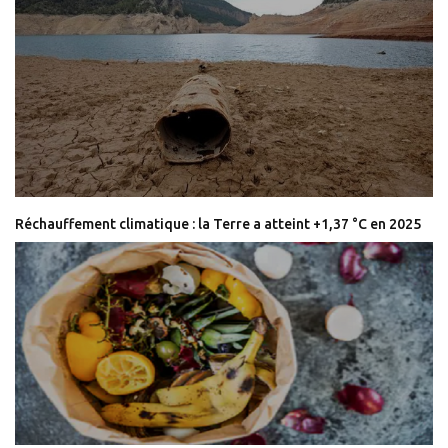
Réchauffement climatique : la Terre a atteint +1,37 °C en 2025