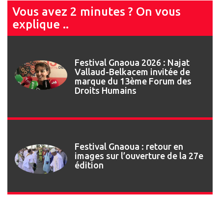
Vous avez 2 minutes ? On vous
explique ..
Festival Gnaoua 2026 : Najat
Vallaud-Belkacem invitée de
marque du 13ème Forum des
Droits Humains
Festival Gnaoua : retour en
images sur l’ouverture de la 27e
édition