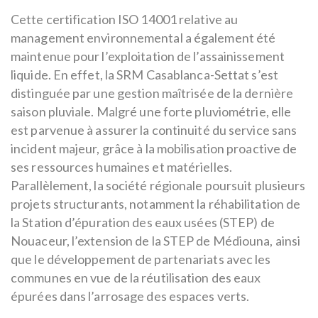
Cette certification ISO 14001 relative au
management environnemental a également été
maintenue pour l’exploitation de l’assainissement
liquide. En effet, la SRM Casablanca-Settat s’est
distinguée par une gestion maîtrisée de la dernière
saison pluviale. Malgré une forte pluviométrie, elle
est parvenue à assurer la continuité du service sans
incident majeur, grâce à la mobilisation proactive de
ses ressources humaines et matérielles.
Parallèlement, la société régionale poursuit plusieurs
projets structurants, notamment la réhabilitation de
la Station d’épuration des eaux usées (STEP) de
Nouaceur, l’extension de la STEP de Médiouna, ainsi
que le développement de partenariats avec les
communes en vue de la réutilisation des eaux
épurées dans l’arrosage des espaces verts.