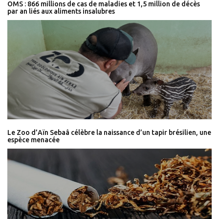
OMS : 866 millions de cas de maladies et 1,5 million de décès
par an liés aux aliments insalubres
Le Zoo d’Aïn Sebaâ célèbre la naissance d’un tapir brésilien, une
espèce menacée