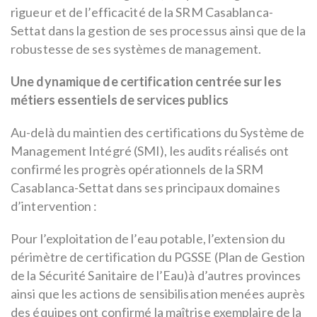
rigueur et de l’efficacité de la SRM Casablanca-
Settat dans la gestion de ses processus ainsi que de la
robustesse de ses systèmes de management.
Une dynamique de certification centrée sur les
métiers essentiels de services publics
Au-delà du maintien des certifications du Système de
Management Intégré (SMI), les audits réalisés ont
confirmé les progrès opérationnels de la SRM
Casablanca-Settat dans ses principaux domaines
d’intervention :
Pour l’exploitation de l’eau potable, l’extension du
périmètre de certification du PGSSE (Plan de Gestion
de la Sécurité Sanitaire de l’Eau)à d’autres provinces
ainsi que les actions de sensibilisation menées auprès
des équipes ont confirmé la maîtrise exemplaire de la