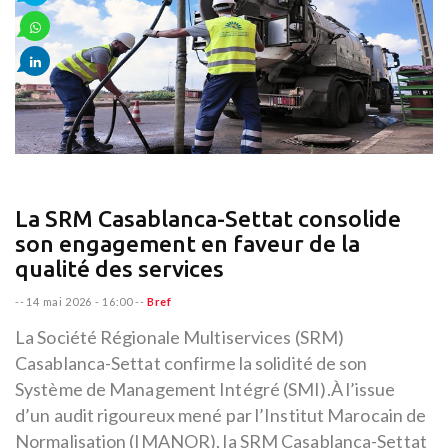
La SRM Casablanca-Settat consolide
son engagement en faveur de la
qualité des services
--
14 mai 2026 - 16:00
--
Bref
La Société Régionale Multiservices (SRM)
Casablanca-Settat confirme la solidité de son
Système de Management Intégré (SMI).À l’issue
d’un audit rigoureux mené par l’Institut Marocain de
Normalisation (IMANOR), la SRM Casablanca-Settat