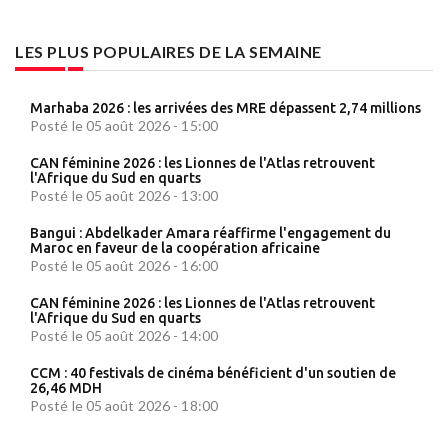
LES PLUS POPULAIRES DE LA SEMAINE
Marhaba 2026 : les arrivées des MRE dépassent 2,74 millions
Posté le 05 août 2026 - 15:00
CAN féminine 2026 : les Lionnes de l'Atlas retrouvent
l'Afrique du Sud en quarts
Posté le 05 août 2026 - 13:00
Bangui : Abdelkader Amara réaffirme l'engagement du
Maroc en faveur de la coopération africaine
Posté le 05 août 2026 - 16:00
CAN féminine 2026 : les Lionnes de l'Atlas retrouvent
l'Afrique du Sud en quarts
Posté le 05 août 2026 - 14:00
CCM : 40 festivals de cinéma bénéficient d'un soutien de
26,46 MDH
Posté le 05 août 2026 - 18:00