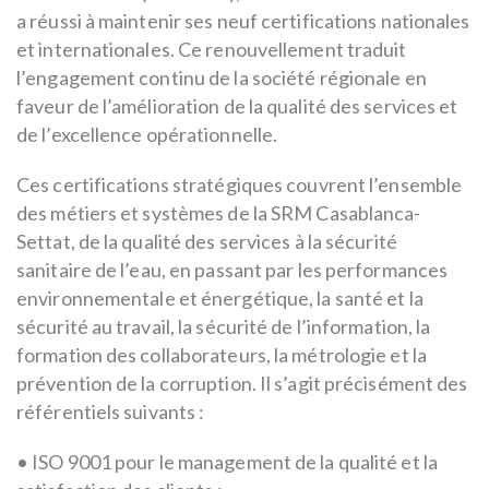
a réussi à maintenir ses neuf certifications nationales
et internationales. Ce renouvellement traduit
l’engagement continu de la société régionale en
faveur de l’amélioration de la qualité des services et
de l’excellence opérationnelle.
Ces certifications stratégiques couvrent l’ensemble
des métiers et systèmes de la SRM Casablanca-
Settat, de la qualité des services à la sécurité
sanitaire de l’eau, en passant par les performances
environnementale et énergétique, la santé et la
sécurité au travail, la sécurité de l’information, la
formation des collaborateurs, la métrologie et la
prévention de la corruption. Il s’agit précisément des
référentiels suivants :
• ISO 9001 pour le management de la qualité et la