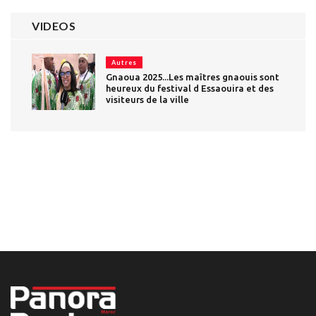
VIDEOS
Autres
Gnaoua 2025...Les maîtres gnaouis sont
heureux du festival d Essaouira et des
visiteurs de la ville