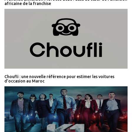
africaine de la franchise
Choufli : une nouvelle référence pour estimer les voitures
d’occasion au Maroc