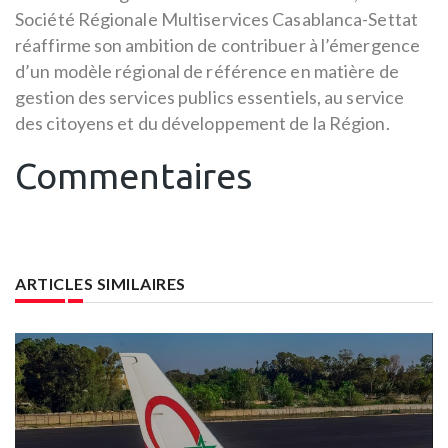
Société Régionale Multiservices Casablanca-Settat
réaffirme son ambition de contribuer à l’émergence
d’un modèle régional de référence en matière de
gestion des services publics essentiels, au service
des citoyens et du développement de la Région.
Commentaires
ARTICLES SIMILAIRES