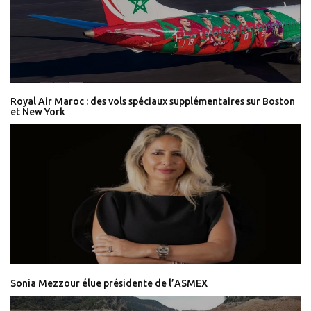
Royal Air Maroc : des vols spéciaux supplémentaires sur Boston
et New York
Sonia Mezzour élue présidente de l’ASMEX