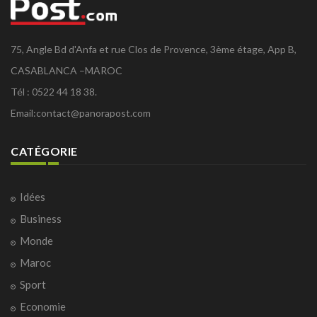
75, Angle Bd d'Anfa et rue Clos de Provence, 3ème étage, App B,
CASABLANCA –MAROC
Tél : 0522 44 18 38.
Email:
contact@panorapost.com
CATÉGORIE
Idées
Business
Monde
Maroc
Sport
Economie