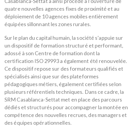
Casablanca-Settat a ainsi procédé à l’ouverture de
quatre nouvelles agences fixes de proximité et au
déploiement de 10 agences mobiles entièrement
équipées sillonnant les zones rurales.
Sur le plan du capital humain, la société s’appuie sur
un dispositif de formation structuré et performant,
adossé à son Centre de formation dont la
certification ISO 29993 a également été renouvelée.
Ce dispositif repose sur des formateurs qualifiés et
spécialisés ainsi que sur des plateformes
pédagogiques métiers, également certifiées selon
plusieurs référentiels techniques. Dans ce cadre, la
SRM Casablanca-Settat met en place des parcours
dédiés et structurés pour accompagner la montée en
compétence des nouvelles recrues, des managers et
des équipes opérationnelles.