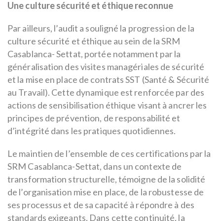
Une culture sécurité et éthique reconnue
Par ailleurs, l’audit a souligné la progression de la
culture sécurité et éthique au sein de la SRM
Casablanca- Settat, portée notamment par la
généralisation des visites managériales de sécurité
et la mise en place de contrats SST (Santé & Sécurité
au Travail). Cette dynamique est renforcée par des
actions de sensibilisation éthique visant à ancrer les
principes de prévention, de responsabilité et
d’intégrité dans les pratiques quotidiennes.
Le maintien de l’ensemble de ces certifications par la
SRM Casablanca-Settat, dans un contexte de
transformation structurelle, témoigne de la solidité
de l’organisation mise en place, de la robustesse de
ses processus et de sa capacité à répondre à des
standards exigeants. Dans cette continuité, la