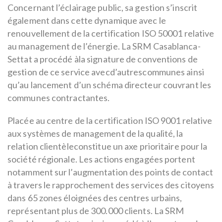
Concernant l’éclairage public, sa gestion s’inscrit
également dans cette dynamique avec le
renouvellement de la certification ISO 50001 relative
au management de l’énergie. La SRM Casablanca-
Settat a procédé àla signature de conventions de
gestion de ce service avecd’autrescommunes ainsi
qu’au lancement d’un schéma directeur couvrant les
communes contractantes.
Placée au centre de la certification ISO 9001 relative
aux systèmes de management de la qualité, la
relation clientèleconstitue un axe prioritaire pour la
société régionale. Les actions engagées portent
notamment sur l’augmentation des points de contact
à travers le rapprochement des services des citoyens
dans 65 zones éloignées des centres urbains,
représentant plus de 300.000 clients. La SRM