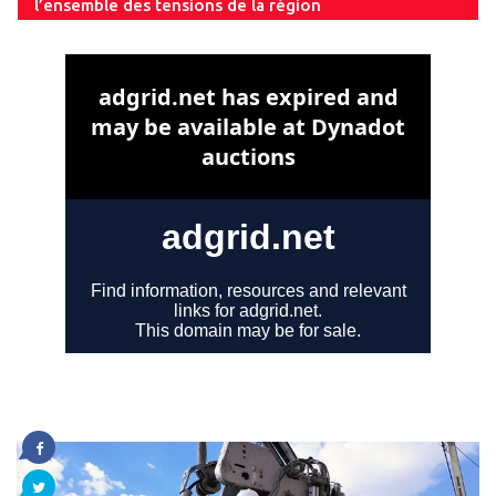
l’ensemble des tensions de la région