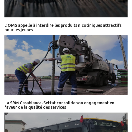
L’OMS appelle à interdire les produits nicotiniques attractifs
pour les jeunes
La SRM Casablanca-Settat consolide son engagement en
faveur de la qualité des services