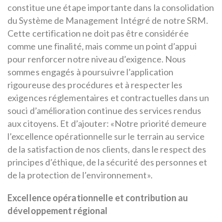
constitue une étape importante dans la consolidation
du Système de Management Intégré de notre SRM.
Cette certification ne doit pas être considérée
comme une finalité, mais comme un point d’appui
pour renforcer notre niveau d’exigence. Nous
sommes engagés à poursuivre l’application
rigoureuse des procédures et à respecter les
exigences réglementaires et contractuelles dans un
souci d’amélioration continue des services rendus
aux citoyens. Et d’ajouter: «Notre priorité demeure
l’excellence opérationnelle sur le terrain au service
de la satisfaction de nos clients, dans le respect des
principes d’éthique, de la sécurité des personnes et
de la protection de l’environnement».
Excellence opérationnelle et contribution au
développement régional