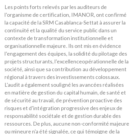
Les points forts relevés par les auditeurs de
l’organisme de certification, IMANOR, ont confirmé
la capacité de la SRM Casablanca-Settat à assurer la
continuité et la qualité du service public dans un
contexte de transformation institutionnelle et
organisationnelle majeure. Ils ont mis en évidence
l’engagement des équipes, la solidité du pilotage des
projets structurants, l’excellenceopérationnelle de la
société, ainsi que sa contribution au développement
régional à travers des investissements colossaux.
L’audit a également souligné les avancées réalisées
en matière de gestion du capital humain, de santé et
de sécurité au travail, de prévention proactive des
risques et d’intégration progressive des enjeux de
responsabilité sociétale et de gestion durable des
ressources. De plus, aucune non-conformité majeure
ou mineure n'a été signalée, ce qui témoigne de la