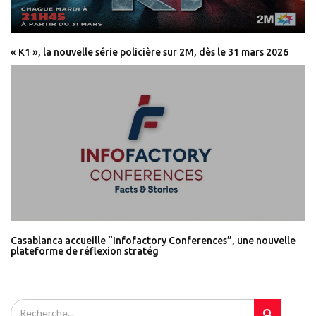
« K1 », la nouvelle série policière sur 2M, dès le 31 mars 2026
Casablanca accueille “Infofactory Conferences”, une nouvelle
plateforme de réflexion stratég