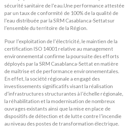
sécurité sanitaire de l’eau.Une performance attestée
par un taux de conformité de 100% de la qualité de
l’eau distribuée par la SRM Casablanca-Settatsur
l’ensemble du territoire de la Région.
Pour l’exploitation de l’électricité, le maintien de la
certification ISO 14001 relative au management
environnemental confirme la poursuite des efforts
déployés par la SRM Casablanca-Settat en matière
de maîtrise et de performance environnementales.
En effet, la société régionale a engagé des
investissements significatifs visant la réalisation
d’infrastructures structurantes à l’échelle régionale,
la réhabilitation et la modernisation de nombreux
ouvrages existants ainsi que la mise en place de
dispositifs de détection et de lutte contre l’incendie
au niveau des postes de transformation électrique.