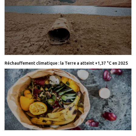
Réchauffement climatique : la Terre a atteint +1,37 °C en 2025