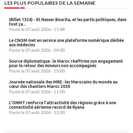
LES PLUS POPULAIRES DE LA SEMAINE
(Billet 1324) - Et Nasser Bourita, et les partis politiques, dans
tout ça...
Posté le 07 août 2026 - 11:48
Le CNOM met en service une plateforme numérique dédiée
aux médecins
Posté le 07 août 2026 - 09:00
Source diplomatique : le Maroc réaffirme son engagement
pour le retour des mineurs non accompagnés
Posté le 07 août 2026 - 10:00
Journée nationale des MRE : les Marocains du monde au
cœur des chantiers Maroc 2030
Posté le 07 août 2026 - 11:00
L’ONMT renforce l’attractivité des régions grâce à une
connectivité aérienne record de Ryana
Posté le 07 août 2026 - 12:00