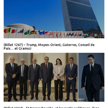
(Billet 1267) – Trump, Moyen-Orient, Guterres, Conseil de
Paix… et Gramsci