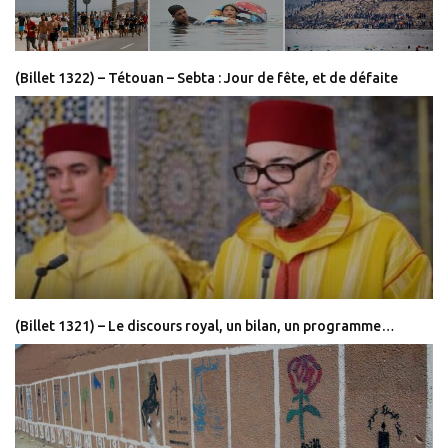
(Billet 1322) – Tétouan – Sebta : Jour de fête, et de défaite
(Billet 1321) – Le discours royal, un bilan, un programme…