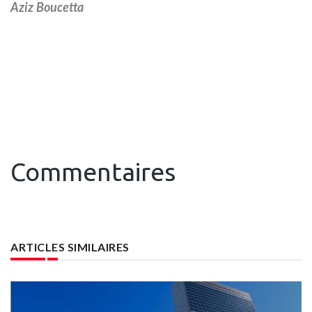
Aziz Boucetta
Commentaires
ARTICLES SIMILAIRES