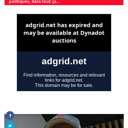
politiques, dans tout ça...