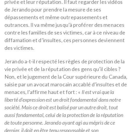
privée et leur réputation. Il faut regarder les vidéos
de Jerando pour prendre la mesure de ses
dépassements et même outrepassements et
outrances. Il va même jusqu’à proférer des menaces
contre les familles de ses victimes, car à ce niveau de
diffamation et d’insultes, ces personnes deviennent
des victimes.
Jerando a-t-il respecté les règles de protection de la
vie privée et de la réputation des gens qu’il cibles ?
Non, et le jugement de la Cour supérieure du Canada,
saisie par un avocat marocain accablé d’insultes et de
menaces, l’affirme haut et fort : «
Il est vrai que la
liberté d’expression est un droit fondamental dans notre
société. Mais ce droit est balisé par un autre droit, tout
aussi fondamental, celui de la protection de la réputation
de toute personne. Jerando ayant agi au mépris de ce
dernier, il doit en être tenu responsable et son