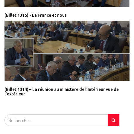
(Billet 1315) - La France et nous
(Billet 1314) – La réunion au ministère de l’Intérieur vue de
l’extérieur