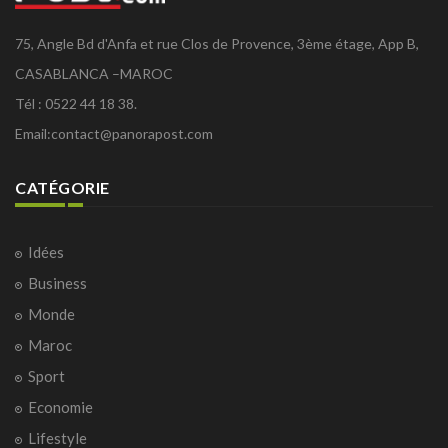
75, Angle Bd d'Anfa et rue Clos de Provence, 3ème étage, App B,
CASABLANCA –MAROC
Tél : 0522 44 18 38.
Email:
contact@panorapost.com
CATÉGORIE
Idées
Business
Monde
Maroc
Sport
Economie
Lifestyle