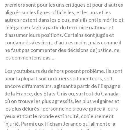
premiers sont pour les uns critiques et pour d’autres
alignés sur les lignes officielles, et les uns et les
autres restent dans les clous, mais ils ont le mérite et
l’élégance d’agir à partir du territoire national et
d’assumer leurs positions. Certains sont jugés et
condamnés à escient, d’autres moins, mais comme il
ne faut pas commenter des décisions de justice, ne
les commentons pas…
Les youtubeurs du dehors posent problème. Ils sont
pour la plupart soit orduriers soit menteurs, soit
encore diffamateurs, agissant à partir de l’Espagne,
de la France, des Etats-Unis ou, surtout du Canada,
où on trouve les plus agressifs, les plus vulgaires et
les plus délurés ; personne ne trouve grâce à leurs
yeux et tout le monde est insulté, copieusement
injurié. Parmi eux Hicham Jerando qui alimente la