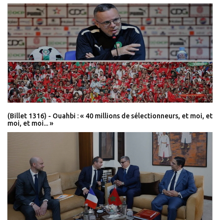
(Billet 1316) - Ouahbi : « 40 millions de sélectionneurs, et moi, et
moi, et moi... »