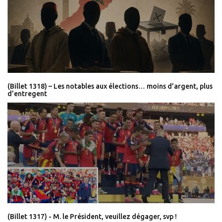
(Billet 1318) – Les notables aux élections… moins d’argent, plus
d’entregent
(Billet 1317) - M. le Président, veuillez dégager, svp !