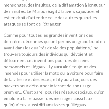
mensonges, des insultes, de la diffamation à longueur
de minutes. Le Maroc réagit à travers sa justice, et
est en droit d’attendre celle des autres quand les
attaques se font de l’étranger.
Comme pour toutes les grandes inventions des
dernières décennies qui ont permis un grand bond en
avant dans les qualités de vie des populations, il se
trouvera toujours des individus qui dévoient et
détournent ces inventions pour des desseins
personnels et illégaux. Il y aura ainsi toujours des
insensés pour utiliser la moto ou la voiture pour faire
de la vitesse et des excès, et il y aura toujours des
hackers pour détourner internet de son usage
premier… C’est pareil pour les réseaux sociaux, qu’on
emploie à faire passer des messages aussi faux
qu’injurieux, aussi diffamatoires qu’illégaux.