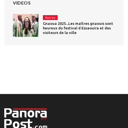
VIDEOS
Autres
Gnaoua 2025...Les maîtres gnaouis sont
heureux du festival d Essaouira et des
visiteurs de la ville