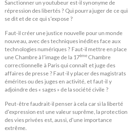
Sanctionner un youtubeur est-il synonyme de
répression des libertés ? Qui pourra juger de ce qui
se dit et de ce qui s’expose ?
Faut-il créer une justice nouvelle pour un monde
nouveau, avec des techniques inédites face aux
technologies numériques ? Faut-il mettre en place
ème
une Chambre à l’image de la 17
Chambre
correctionnelle à Paris qui connaît et juge des
affaires de presse ? Faut-il y placer des magistrats
émérites ou des juges en activité, et faut-il y
adjoindre des « sages » de la société civile ?
Peut-être faudrait-il penser à cela car si la liberté
d’expression est une valeur suprême, la protection
des vies privées est, aussi, d’une importance
extrême.