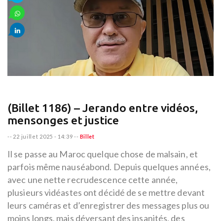
(Billet 1186) – Jerando entre vidéos,
mensonges et justice
--
22 juillet 2025 - 14:39
--
Billet
Il se passe au Maroc quelque chose de malsain, et
parfois même nauséabond. Depuis quelques années,
avec une nette recrudescence cette année,
plusieurs vidéastes ont décidé de se mettre devant
leurs caméras et d’enregistrer des messages plus ou
moins longs, mais déversant des insanités, des