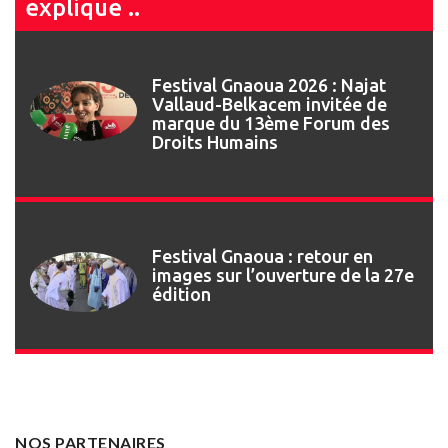
explique ..
Festival Gnaoua 2026 : Najat
Vallaud-Belkacem invitée de
marque du 13ème Forum des
Droits Humains
Festival Gnaoua : retour en
images sur l’ouverture de la 27e
édition
NOS PARTENAIRES