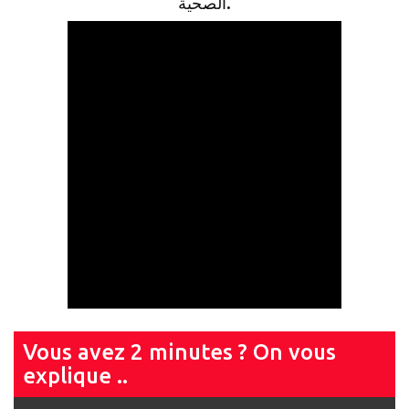
الصحية.
Vous avez 2 minutes ? On vous
explique ..