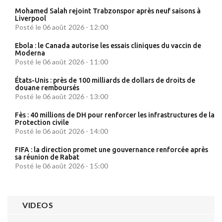
Mohamed Salah rejoint Trabzonspor après neuf saisons à
Liverpool
Posté le 06 août 2026 - 12:00
Ebola : le Canada autorise les essais cliniques du vaccin de
Moderna
Posté le 06 août 2026 - 11:00
États-Unis : près de 100 milliards de dollars de droits de
douane remboursés
Posté le 06 août 2026 - 13:00
Fès : 40 millions de DH pour renforcer les infrastructures de la
Protection civile
Posté le 06 août 2026 - 14:00
FIFA : la direction promet une gouvernance renforcée après
sa réunion de Rabat
Posté le 06 août 2026 - 15:00
VIDEOS