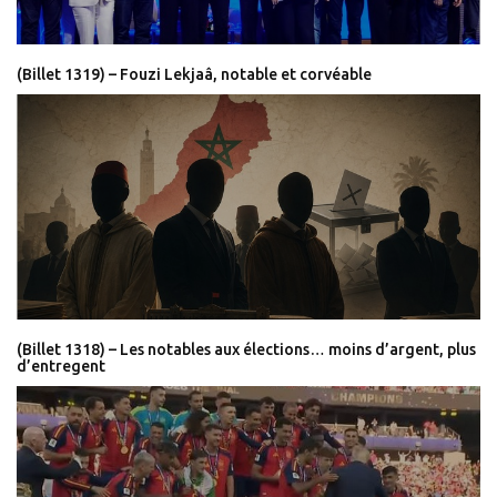
(Billet 1319) – Fouzi Lekjaâ, notable et corvéable
(Billet 1318) – Les notables aux élections… moins d’argent, plus
d’entregent