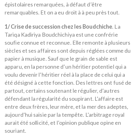
épistolaires remarquées, à défaut d’être
remarquables. Et on a eu droit à à peu près tout.
1/ Crise de succession chez les Boudchiche
. La
Tariqa Kadiriya Boudchichiya est une confrérie
soufie connue et reconnue. Elle remonte à plusieurs
siècles et ses affaires sont depuis réglées comme du
papier à musique. Sauf que le grain de sable est
apparu, en la personne d’un héritier potentiel qui a
voulu devenir l’héritier réel à la place de celui qui a
été désigné à cette fonction. Des lettres ont fusé de
partout, certains soutenant le régulier, d’autres
défendant la régularité du soupirant. L’affaire est
entre deux frères, leur mère, et la mer des adeptes,
aujourd’hui saisie par la tempête. L’arbitrage royal
aurait été sollicité, et l’opinion publique opine en
souriant.