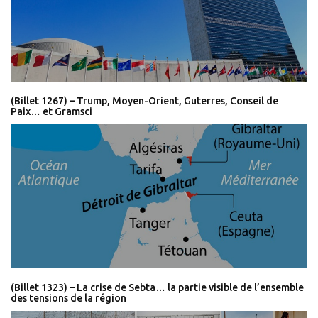
(Billet 1267) – Trump, Moyen-Orient, Guterres, Conseil de
Paix… et Gramsci
(Billet 1323) – La crise de Sebta… la partie visible de l’ensemble
des tensions de la région