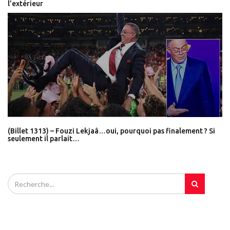
l’extérieur
(Billet 1313) – Fouzi Lekjaâ…oui, pourquoi pas finalement ? Si
seulement il parlait…