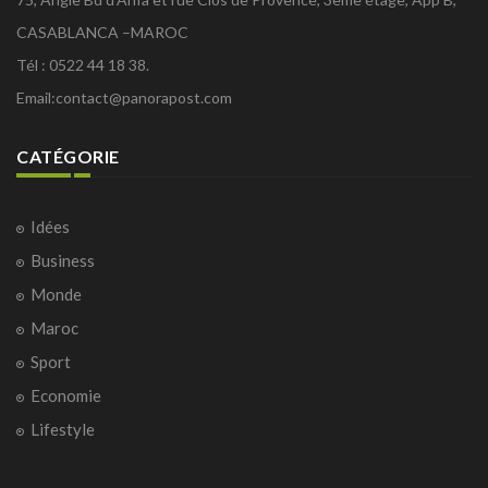
CASABLANCA –MAROC
Tél : 0522 44 18 38.
Email:
contact@panorapost.com
CATÉGORIE
Idées
Business
Monde
Maroc
Sport
Economie
Lifestyle