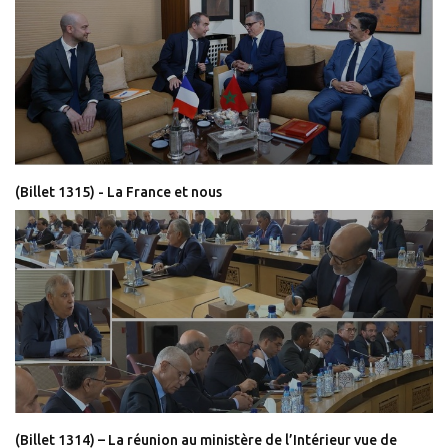
(Billet 1315) - La France et nous
(Billet 1314) – La réunion au ministère de l’Intérieur vue de