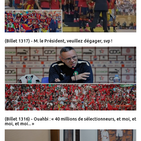
(Billet 1317) - M. le Président, veuillez dégager, svp !
(Billet 1316) - Ouahbi : « 40 millions de sélectionneurs, et moi, et
moi, et moi... »