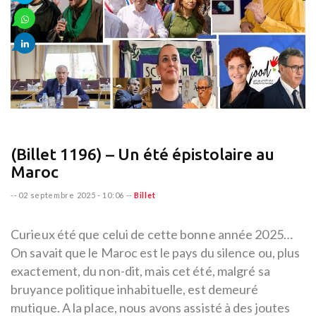
(Billet 1196) – Un été épistolaire au
Maroc
--
02 septembre 2025 - 10:06
--
Billet
Curieux été que celui de cette bonne année 2025…
On savait que le Maroc est le pays du silence ou, plus
exactement, du non-dit, mais cet été, malgré sa
bruyance politique inhabituelle, est demeuré
mutique. A la place, nous avons assisté à des joutes