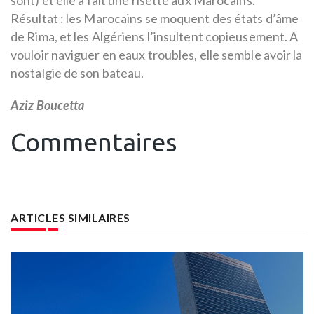
Résultat : les Marocains se moquent des états d’âme
de Rima, et les Algériens l’insultent copieusement. A
vouloir naviguer en eaux troubles, elle semble avoir la
nostalgie de son bateau.
Aziz Boucetta
Commentaires
ARTICLES SIMILAIRES