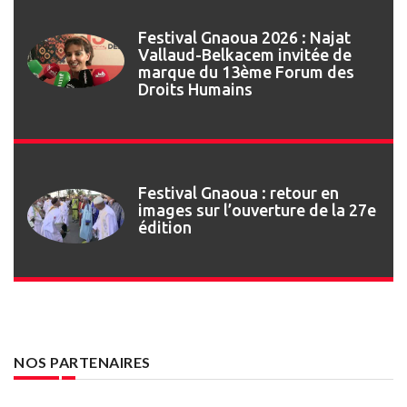
Festival Gnaoua 2026 : Najat
Vallaud-Belkacem invitée de
marque du 13ème Forum des
Droits Humains
Festival Gnaoua : retour en
images sur l’ouverture de la 27e
édition
NOS PARTENAIRES