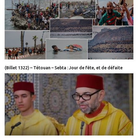
(Billet 1322) – Tétouan – Sebta : Jour de fête, et de défaite