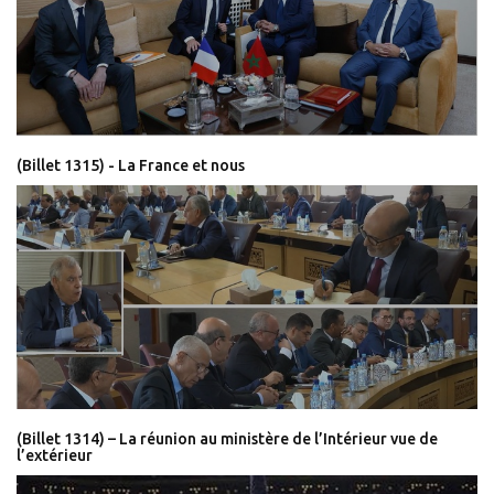
(Billet 1315) - La France et nous
(Billet 1314) – La réunion au ministère de l’Intérieur vue de
l’extérieur