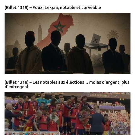
(Billet 1319) – Fouzi Lekjaâ, notable et corvéable
(Billet 1318) – Les notables aux élections… moins d’argent, plus
d’entregent