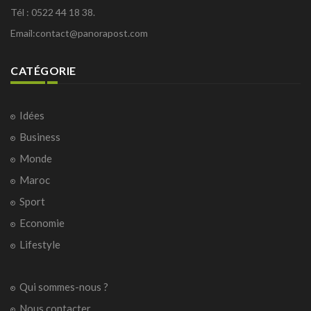
Tél : 0522 44 18 38.
Email:
contact@panorapost.com
CATÉGORIE
Idées
Business
Monde
Maroc
Sport
Economie
Lifestyle
Qui sommes-nous ?
Nous contacter