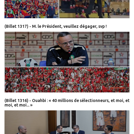
(Billet 1317) - M. le Président, veuillez dégager, svp !
(Billet 1316) - Ouahbi : « 40 millions de sélectionneurs, et moi, et
moi, et moi... »