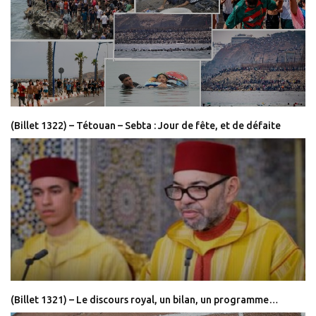
(Billet 1322) – Tétouan – Sebta : Jour de fête, et de défaite
(Billet 1321) – Le discours royal, un bilan, un programme…