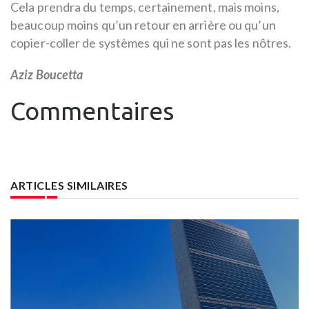
Cela prendra du temps, certainement, mais moins,
beaucoup moins qu’un retour en arrière ou qu’un
copier-coller de systèmes qui ne sont pas les nôtres.
Aziz Boucetta
Commentaires
ARTICLES SIMILAIRES