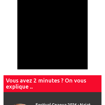
Vous avez 2 minutes ? On vous
explique ..
Festival Gnaoua 2026 : Najat