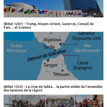
(Billet 1267) – Trump, Moyen-Orient, Guterres, Conseil de
Paix… et Gramsci
(Billet 1323) – La crise de Sebta… la partie visible de l’ensemble
des tensions de la région