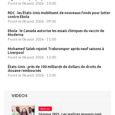
Posté le 06 août 2026 - 10:00
RDC : les États-Unis mobilisent de nouveaux fonds pour lutter
contre Ebola
Posté le 06 août 2026 - 09:00
Ebola : le Canada autorise les essais cliniques du vaccin de
Moderna
Posté le 06 août 2026 - 11:00
Mohamed Salah rejoint Trabzonspor après neuf saisons à
Liverpool
Posté le 06 août 2026 - 12:00
États-Unis : près de 100 milliards de dollars de droits de
douane remboursés
Posté le 06 août 2026 - 13:00
VIDEOS
Autres
Gnaoua 2025...Les maîtres gnaouis sont