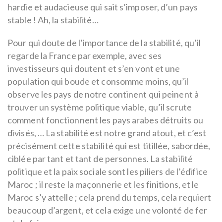
hardie et audacieuse qui sait s’imposer, d’un pays
stable ! Ah, la stabilité…
Pour qui doute de l’importance de la stabilité, qu’il
regarde la France par exemple, avec ses
investisseurs qui doutent et s’en vont et une
population qui boude et consomme moins, qu’il
observe les pays de notre continent qui peinent à
trouver un système politique viable, qu’il scrute
comment fonctionnent les pays arabes détruits ou
divisés, … La stabilité est notre grand atout, et c’est
précisément cette stabilité qui est titillée, sabordée,
ciblée par tant et tant de personnes. La stabilité
politique et la paix sociale sont les piliers de l’édifice
Maroc ; il reste la maçonnerie et les finitions, et le
Maroc s’y attelle ; cela prend du temps, cela requiert
beaucoup d’argent, et cela exige une volonté de fer