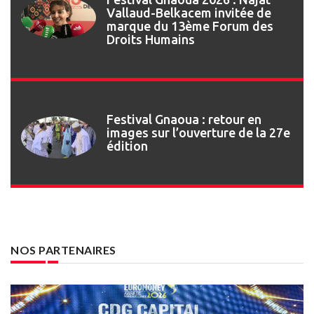
Vallaud-Belkacem invitée de
marque du 13ème Forum des
Droits Humains
Festival Gnaoua : retour en
images sur l’ouverture de la 27e
édition
NOS PARTENAIRES