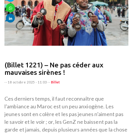
(Billet 1221) – Ne pas céder aux
mauvaises sirènes !
--
18 octobre 2025 - 11:03
--
Billet
Ces derniers temps, il faut reconnaître que
l’ambiance au Maroc est un peu anxiogène. Les
jeunes sont en colère et les pas jeunes n’aiment pas
le savoir et le voir ; or, les GenZ ne baissent pas la
garde et jamais, depuis plusieurs années que la chose