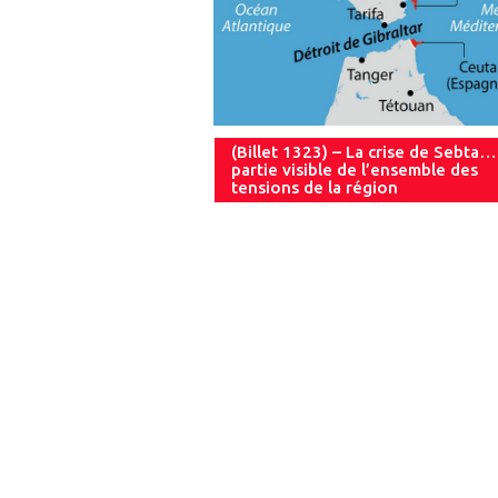
(Billet 1323) – La crise de Sebta…
partie visible de l’ensemble des
tensions de la région