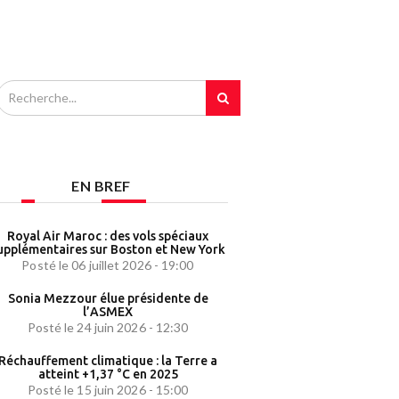
EN BREF
Royal Air Maroc : des vols spéciaux
upplémentaires sur Boston et New York
Posté le 06 juillet 2026 - 19:00
Sonia Mezzour élue présidente de
l’ASMEX
Posté le 24 juin 2026 - 12:30
Réchauffement climatique : la Terre a
atteint +1,37 °C en 2025
Posté le 15 juin 2026 - 15:00