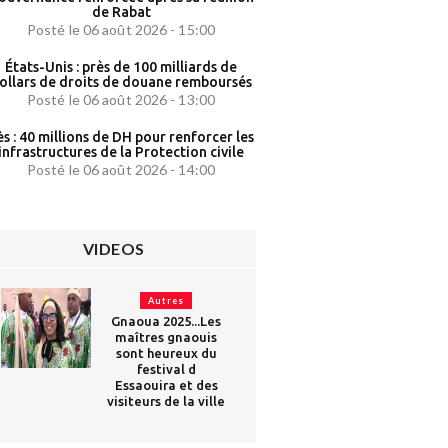
de Rabat
Posté le 06 août 2026 - 15:00
États-Unis : près de 100 milliards de
ollars de droits de douane remboursés
Posté le 06 août 2026 - 13:00
ès : 40 millions de DH pour renforcer les
infrastructures de la Protection civile
Posté le 06 août 2026 - 14:00
VIDEOS
Autres
Gnaoua 2025...Les
maîtres gnaouis
sont heureux du
festival d
Essaouira et des
visiteurs de la ville