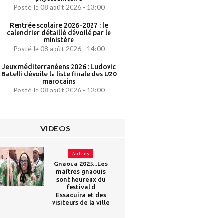
Posté le 08 août 2026 - 13:00
Rentrée scolaire 2026-2027 : le
calendrier détaillé dévoilé par le
ministère
Posté le 08 août 2026 - 14:00
Jeux méditerranéens 2026 : Ludovic
Batelli dévoile la liste finale des U20
marocains
Posté le 08 août 2026 - 12:00
VIDEOS
Autres
Gnaoua 2025...Les
maîtres gnaouis
sont heureux du
festival d
Essaouira et des
visiteurs de la ville