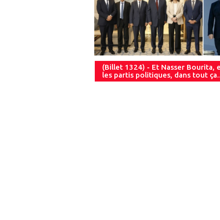
(Billet 1324) - Et Nasser Bourita, 
les partis politiques, dans tout ça..