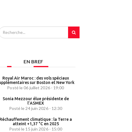
EN BREF
Royal Air Maroc : des vols spéciaux
upplémentaires sur Boston et New York
Posté le 06 juillet 2026 - 19:00
Sonia Mezzour élue présidente de
l’ASMEX
Posté le 24 juin 2026 - 12:30
Réchauffement climatique : la Terre a
atteint +1,37 °C en 2025
Posté le 15 juin 2026 - 15:00