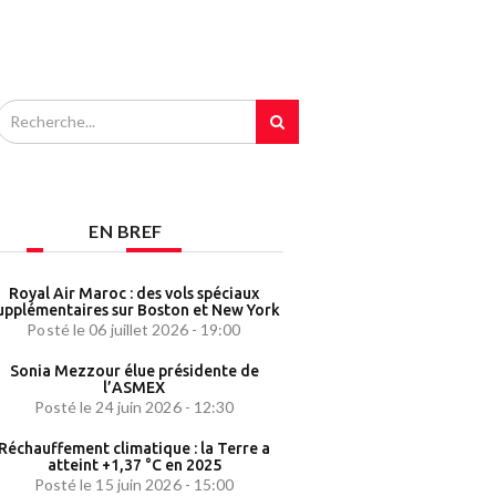
EN BREF
Royal Air Maroc : des vols spéciaux
upplémentaires sur Boston et New York
Posté le 06 juillet 2026 - 19:00
Sonia Mezzour élue présidente de
l’ASMEX
Posté le 24 juin 2026 - 12:30
Réchauffement climatique : la Terre a
atteint +1,37 °C en 2025
Posté le 15 juin 2026 - 15:00