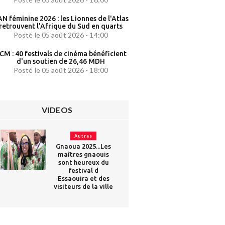
N féminine 2026 : les Lionnes de l'Atlas
retrouvent l'Afrique du Sud en quarts
Posté le 05 août 2026 - 14:00
CM : 40 festivals de cinéma bénéficient
d'un soutien de 26,46 MDH
Posté le 05 août 2026 - 18:00
VIDEOS
Autres
Gnaoua 2025...Les
maîtres gnaouis
sont heureux du
festival d
Essaouira et des
visiteurs de la ville