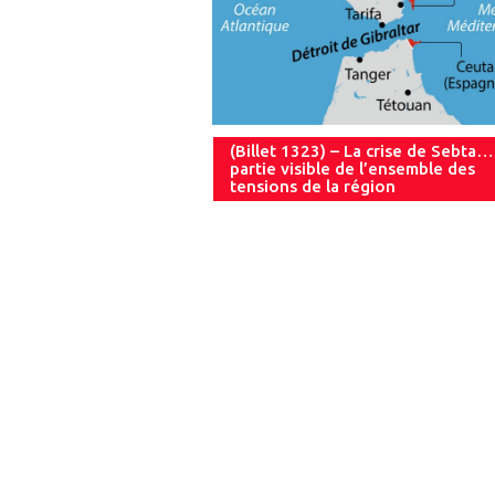
(Billet 1323) – La crise de Sebta…
partie visible de l’ensemble des
tensions de la région