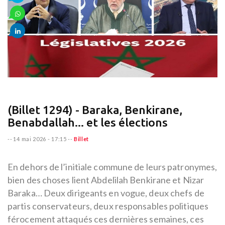
(Billet 1294) - Baraka, Benkirane,
Benabdallah... et les élections
--
14 mai 2026 - 17:15
--
Billet
En dehors de l’initiale commune de leurs patronymes,
bien des choses lient Abdelilah Benkirane et Nizar
Baraka… Deux dirigeants en vogue, deux chefs de
partis conservateurs, deux responsables politiques
férocement attaqués ces dernières semaines, ces