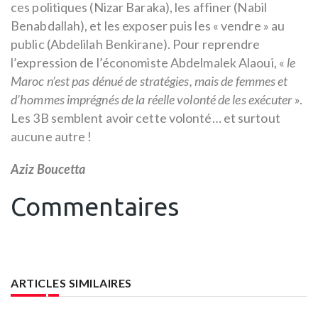
ces politiques (Nizar Baraka), les affiner (Nabil
Benabdallah), et les exposer puis les « vendre » au
public (Abdelilah Benkirane). Pour reprendre
l’expression de l’économiste Abdelmalek Alaoui, «
le
Maroc n’est pas dénué de stratégies, mais de femmes et
d’hommes imprégnés de la réelle volonté de les exécuter
».
Les 3B semblent avoir cette volonté… et surtout
aucune autre !
Aziz Boucetta
Commentaires
ARTICLES SIMILAIRES