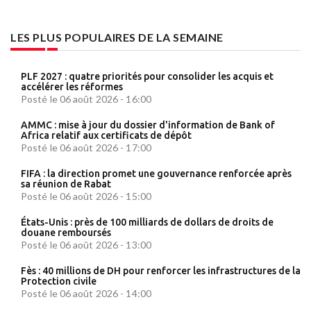
LES PLUS POPULAIRES DE LA SEMAINE
PLF 2027 : quatre priorités pour consolider les acquis et
accélérer les réformes
Posté le 06 août 2026 - 16:00
AMMC : mise à jour du dossier d'information de Bank of
Africa relatif aux certificats de dépôt
Posté le 06 août 2026 - 17:00
FIFA : la direction promet une gouvernance renforcée après
sa réunion de Rabat
Posté le 06 août 2026 - 15:00
États-Unis : près de 100 milliards de dollars de droits de
douane remboursés
Posté le 06 août 2026 - 13:00
Fès : 40 millions de DH pour renforcer les infrastructures de la
Protection civile
Posté le 06 août 2026 - 14:00