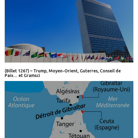
(Billet 1267) – Trump, Moyen-Orient, Guterres, Conseil de
Paix… et Gramsci