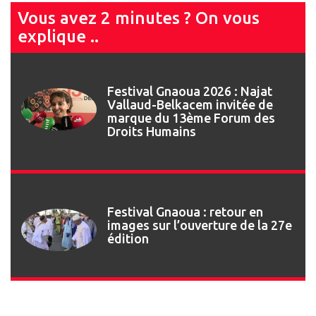
Vous avez 2 minutes ? On vous
explique ..
Festival Gnaoua 2026 : Najat
Vallaud-Belkacem invitée de
marque du 13ème Forum des
Droits Humains
Festival Gnaoua : retour en
images sur l’ouverture de la 27e
édition