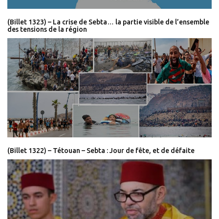
(Billet 1323) – La crise de Sebta… la partie visible de l’ensemble
des tensions de la région
(Billet 1322) – Tétouan – Sebta : Jour de fête, et de défaite