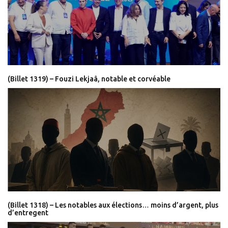
(Billet 1319) – Fouzi Lekjaâ, notable et corvéable
(Billet 1318) – Les notables aux élections… moins d’argent, plus
d’entregent