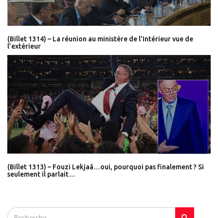
(Billet 1314) – La réunion au ministère de l’Intérieur vue de
l’extérieur
(Billet 1313) – Fouzi Lekjaâ…oui, pourquoi pas finalement ? Si
seulement il parlait…