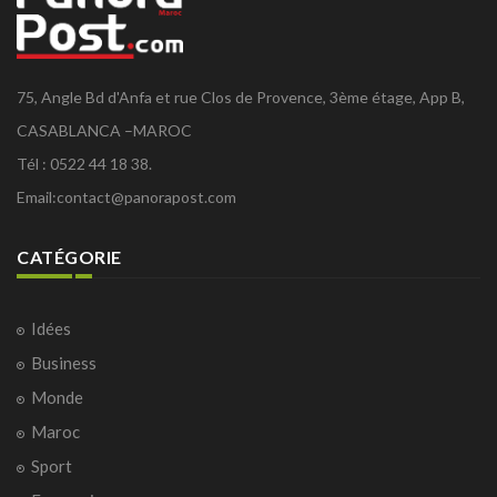
75, Angle Bd d'Anfa et rue Clos de Provence, 3ème étage, App B,
CASABLANCA –MAROC
Tél : 0522 44 18 38.
Email:
contact@panorapost.com
CATÉGORIE
Idées
Business
Monde
Maroc
Sport