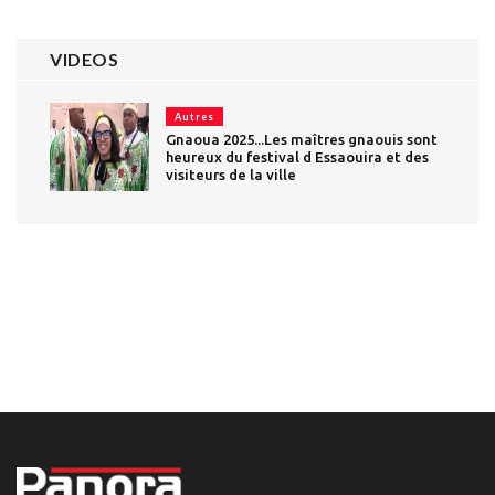
VIDEOS
Autres
Gnaoua 2025...Les maîtres gnaouis sont
heureux du festival d Essaouira et des
visiteurs de la ville