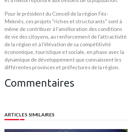
Pour le président du Conseil de la région Fès-
Meknès, ces projets “riches et structurants” sont à
même de contribuer à l’amélioration des conditions
de vie des citoyens, au renforcement de l’attractivité
de la région et à l’élévation de sa compétitivité
économique, touristique et sociale, en phase avec la
dynamique de développement que connaissent les
différentes provinces et préfectures de la région.
Commentaires
ARTICLES SIMILAIRES