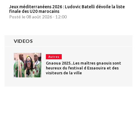
Jeux méditerranéens 2026 : Ludovic Batelli dévoile la liste
finale des U20 marocains
Posté le 08 août 2026 - 12:00
VIDEOS
Autres
Gnaoua 2025...Les maîtres gnaouis sont
heureux du festival d Essaouira et des
visiteurs de la ville