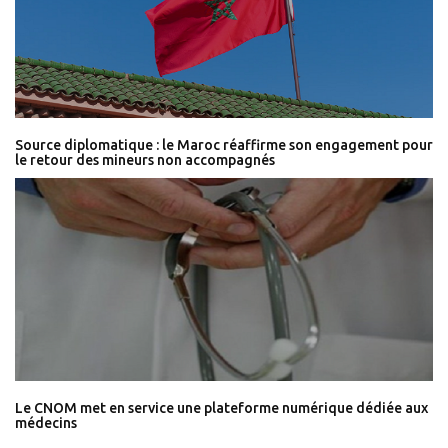
Source diplomatique : le Maroc réaffirme son engagement pour
le retour des mineurs non accompagnés
Le CNOM met en service une plateforme numérique dédiée aux
médecins