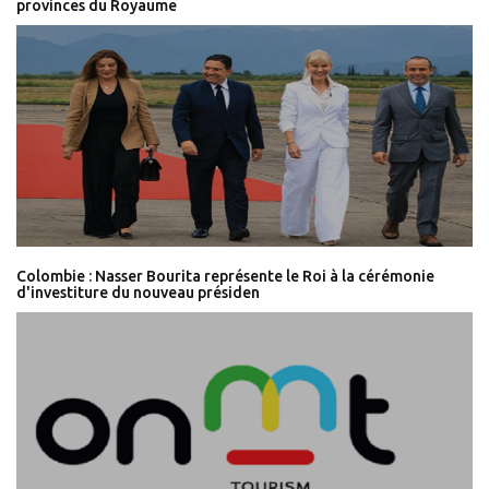
provinces du Royaume
Colombie : Nasser Bourita représente le Roi à la cérémonie
d'investiture du nouveau présiden