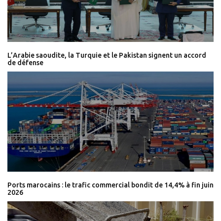
L’Arabie saoudite, la Turquie et le Pakistan signent un accord
de défense
Ports marocains : le trafic commercial bondit de 14,4% à fin juin
2026