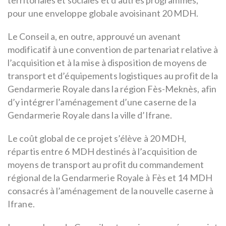
pour une enveloppe globale avoisinant 20 MDH.
Le Conseil a, en outre, approuvé un avenant
modificatif à une convention de partenariat relative à
l’acquisition et à la mise à disposition de moyens de
transport et d’équipements logistiques au profit de la
Gendarmerie Royale dans la région Fès-Meknès, afin
d’y intégrer l’aménagement d’une caserne de la
Gendarmerie Royale dans la ville d’Ifrane.
Le coût global de ce projet s’élève à 20 MDH,
répartis entre 6 MDH destinés à l’acquisition de
moyens de transport au profit du commandement
régional de la Gendarmerie Royale à Fès et 14 MDH
consacrés à l’aménagement de la nouvelle caserne à
Ifrane.