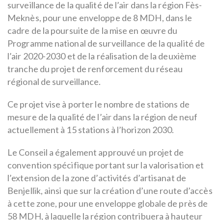
surveillance de la qualité de l’air dans la région Fès-
Meknès, pour une enveloppe de 8 MDH, dans le
cadre de la poursuite de la mise en œuvre du
Programme national de surveillance de la qualité de
l’air 2020-2030 et de la réalisation de la deuxième
tranche du projet de renforcement du réseau
régional de surveillance.
Ce projet vise à porter le nombre de stations de
mesure de la qualité de l’air dans la région de neuf
actuellement à 15 stations à l’horizon 2030.
Le Conseil a également approuvé un projet de
convention spécifique portant sur la valorisation et
l’extension de la zone d’activités d’artisanat de
Benjellik, ainsi que sur la création d’une route d’accès
à cette zone, pour une enveloppe globale de près de
58 MDH, à laquelle la région contribuera à hauteur