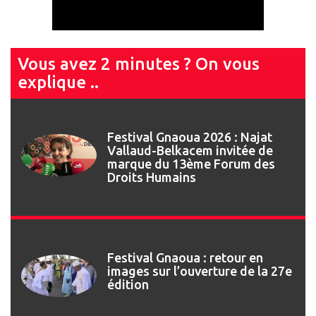
Vous avez 2 minutes ? On vous
explique ..
Festival Gnaoua 2026 : Najat
Vallaud-Belkacem invitée de
marque du 13ème Forum des
Droits Humains
Festival Gnaoua : retour en
images sur l’ouverture de la 27e
édition