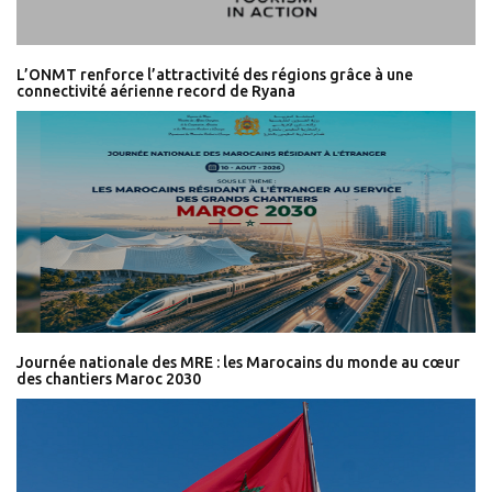
L’ONMT renforce l’attractivité des régions grâce à une
connectivité aérienne record de Ryana
Journée nationale des MRE : les Marocains du monde au cœur
des chantiers Maroc 2030