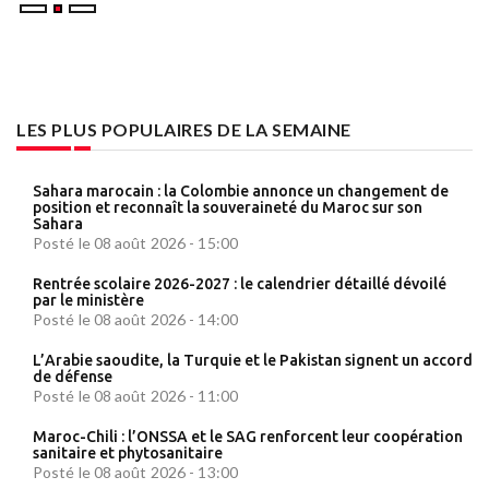
LES PLUS POPULAIRES DE LA SEMAINE
Sahara marocain : la Colombie annonce un changement de
position et reconnaît la souveraineté du Maroc sur son
Sahara
Posté le 08 août 2026 - 15:00
Rentrée scolaire 2026-2027 : le calendrier détaillé dévoilé
par le ministère
Posté le 08 août 2026 - 14:00
L’Arabie saoudite, la Turquie et le Pakistan signent un accord
de défense
Posté le 08 août 2026 - 11:00
Maroc-Chili : l’ONSSA et le SAG renforcent leur coopération
sanitaire et phytosanitaire
Posté le 08 août 2026 - 13:00