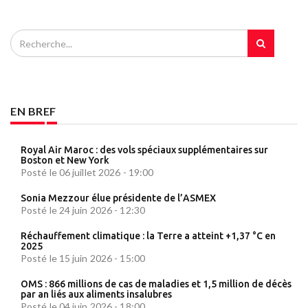
EN BREF
Royal Air Maroc : des vols spéciaux supplémentaires sur
Boston et New York
Posté le 06 juillet 2026 - 19:00
Sonia Mezzour élue présidente de l’ASMEX
Posté le 24 juin 2026 - 12:30
Réchauffement climatique : la Terre a atteint +1,37 °C en
2025
Posté le 15 juin 2026 - 15:00
OMS : 866 millions de cas de maladies et 1,5 million de décès
par an liés aux aliments insalubres
Posté le 04 juin 2026 - 18:00