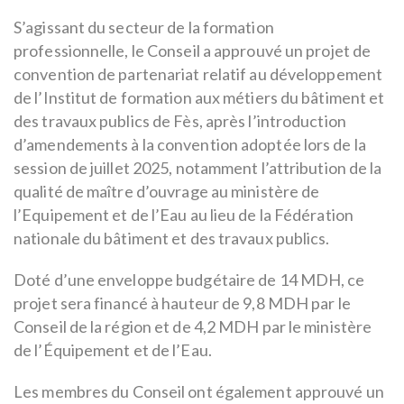
S’agissant du secteur de la formation
professionnelle, le Conseil a approuvé un projet de
convention de partenariat relatif au développement
de l’Institut de formation aux métiers du bâtiment et
des travaux publics de Fès, après l’introduction
d’amendements à la convention adoptée lors de la
session de juillet 2025, notamment l’attribution de la
qualité de maître d’ouvrage au ministère de
l’Equipement et de l’Eau au lieu de la Fédération
nationale du bâtiment et des travaux publics.
Doté d’une enveloppe budgétaire de 14 MDH, ce
projet sera financé à hauteur de 9,8 MDH par le
Conseil de la région et de 4,2 MDH par le ministère
de l’Équipement et de l’Eau.
Les membres du Conseil ont également approuvé un