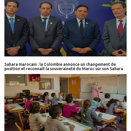
Sahara marocain : la Colombie annonce un changement de
position et reconnaît la souveraineté du Maroc sur son Sahara