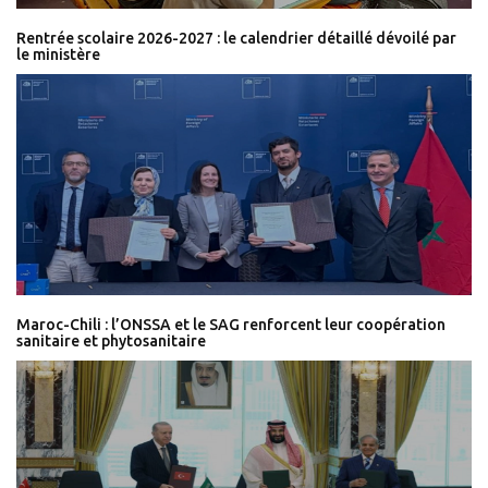
Rentrée scolaire 2026-2027 : le calendrier détaillé dévoilé par
le ministère
Maroc-Chili : l’ONSSA et le SAG renforcent leur coopération
sanitaire et phytosanitaire