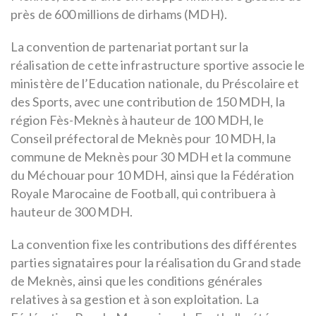
près de 600 millions de dirhams (MDH).
La convention de partenariat portant sur la
réalisation de cette infrastructure sportive associe le
ministère de l’Education nationale, du Préscolaire et
des Sports, avec une contribution de 150 MDH, la
région Fès-Meknès à hauteur de 100 MDH, le
Conseil préfectoral de Meknès pour 10 MDH, la
commune de Meknès pour 30 MDH et la commune
du Méchouar pour 10 MDH, ainsi que la Fédération
Royale Marocaine de Football, qui contribuera à
hauteur de 300 MDH.
La convention fixe les contributions des différentes
parties signataires pour la réalisation du Grand stade
de Meknès, ainsi que les conditions générales
relatives à sa gestion et à son exploitation. La