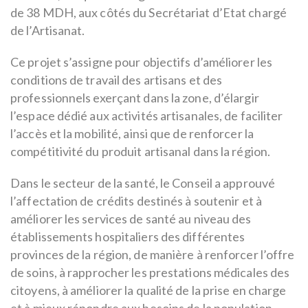
de 38 MDH, aux côtés du Secrétariat d’Etat chargé
de l’Artisanat.
Ce projet s’assigne pour objectifs d’améliorer les
conditions de travail des artisans et des
professionnels exerçant dans la zone, d’élargir
l’espace dédié aux activités artisanales, de faciliter
l’accès et la mobilité, ainsi que de renforcer la
compétitivité du produit artisanal dans la région.
Dans le secteur de la santé, le Conseil a approuvé
l’affectation de crédits destinés à soutenir et à
améliorer les services de santé au niveau des
établissements hospitaliers des différentes
provinces de la région, de manière à renforcer l’offre
de soins, à rapprocher les prestations médicales des
citoyens, à améliorer la qualité de la prise en charge
et à mieux répondre aux besoins de la population.