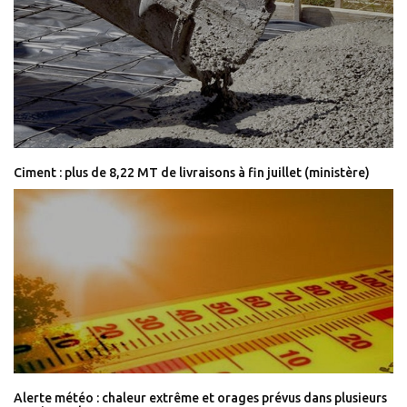
Ciment : plus de 8,22 MT de livraisons à fin juillet (ministère)
Alerte météo : chaleur extrême et orages prévus dans plusieurs