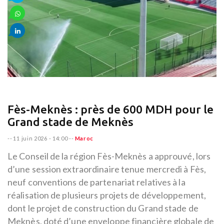
Fès-Meknès : près de 600 MDH pour le
Grand stade de Meknès
--
11 juin 2026 - 14:00
--
Maroc
Le Conseil de la région Fès-Meknès a approuvé, lors
d’une session extraordinaire tenue mercredi à Fès,
neuf conventions de partenariat relatives à la
réalisation de plusieurs projets de développement,
dont le projet de construction du Grand stade de
Meknès, doté d’une enveloppe financière globale de