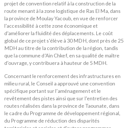
projet de convention relatif à la construction de la
route menant à la zone logistique de Ras El Ma, dans
la province de Moulay Yacoub, en vue de renforcer
l’accessibilité à cette zone économique et
d’améliorer la fluidité des déplacements. Le coût
global de ce projet s’élève à 30 MDH, dont près de 25
MDH au titre de la contribution de la région, tandis
que la commune d’Ain Chkef, en sa qualité de maître
d’ouvrage, y contribuera à hauteur de 5 MDH.
Concernant le renforcement des infrastructures en
milieu rural, le Conseil a approuvé une convention
spécifique portant sur l’aménagement et le
revêtement des pistes ainsi que sur l’entretien des
routes réalisées dans la province de Taounate, dans
le cadre du Programme de développement régional,
du Programme de réduction des disparités
territoriales et sociales et d’autres programmes,