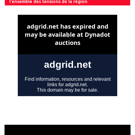
l’ensemble des tensions de la région