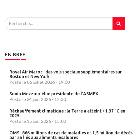
EN BREF
Royal Air Maroc : des vols spéciaux supplémentaires sur
Boston et New York
Posté le 06 juillet 2026 - 19:00
Sonia Mezzour élue présidente de l’ASMEX
Posté le 24 juin 2026 - 12:30
Réchauffement climatique : la Terre a atteint +1,37 °C en
2025
Posté le 15 juin 2026 - 15:00
OMS : 866 millions de cas de maladies et 1,5 million de décès
par an liés aux aliments insalubres