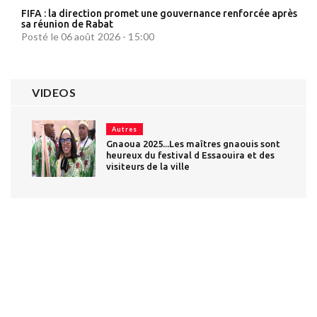
FIFA : la direction promet une gouvernance renforcée après
sa réunion de Rabat
Posté le 06 août 2026 - 15:00
VIDEOS
Autres
Gnaoua 2025...Les maîtres gnaouis sont
heureux du festival d Essaouira et des
visiteurs de la ville