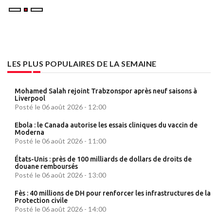
LES PLUS POPULAIRES DE LA SEMAINE
Mohamed Salah rejoint Trabzonspor après neuf saisons à
Liverpool
Posté le 06 août 2026 - 12:00
Ebola : le Canada autorise les essais cliniques du vaccin de
Moderna
Posté le 06 août 2026 - 11:00
États-Unis : près de 100 milliards de dollars de droits de
douane remboursés
Posté le 06 août 2026 - 13:00
Fès : 40 millions de DH pour renforcer les infrastructures de la
Protection civile
Posté le 06 août 2026 - 14:00