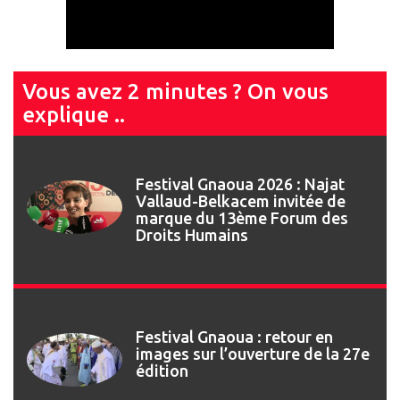
Vous avez 2 minutes ? On vous
explique ..
Festival Gnaoua 2026 : Najat
Vallaud-Belkacem invitée de
marque du 13ème Forum des
Droits Humains
Festival Gnaoua : retour en
images sur l’ouverture de la 27e
édition