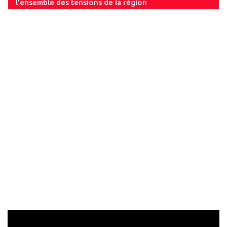
l’ensemble des tensions de la région