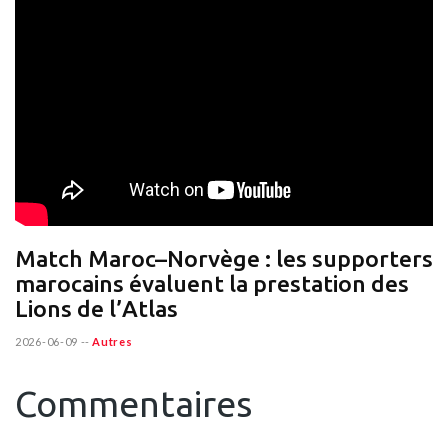
Match Maroc–Norvège : les supporters
marocains évaluent la prestation des
Lions de l’Atlas
2026-06-09
--
Autres
Commentaires