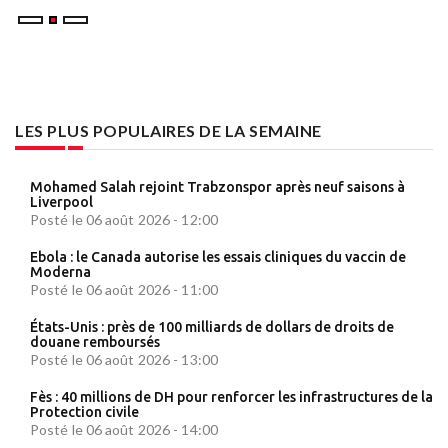
LES PLUS POPULAIRES DE LA SEMAINE
Mohamed Salah rejoint Trabzonspor après neuf saisons à
Liverpool
Posté le 06 août 2026 - 12:00
Ebola : le Canada autorise les essais cliniques du vaccin de
Moderna
Posté le 06 août 2026 - 11:00
États-Unis : près de 100 milliards de dollars de droits de
douane remboursés
Posté le 06 août 2026 - 13:00
Fès : 40 millions de DH pour renforcer les infrastructures de la
Protection civile
Posté le 06 août 2026 - 14:00