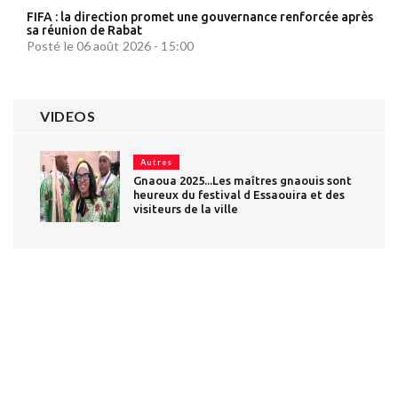
FIFA : la direction promet une gouvernance renforcée après
sa réunion de Rabat
Posté le 06 août 2026 - 15:00
VIDEOS
Autres
Gnaoua 2025...Les maîtres gnaouis sont
heureux du festival d Essaouira et des
visiteurs de la ville