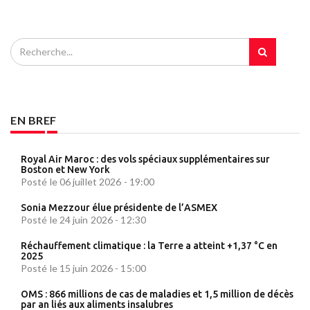
EN BREF
Royal Air Maroc : des vols spéciaux supplémentaires sur
Boston et New York
Posté le 06 juillet 2026 - 19:00
Sonia Mezzour élue présidente de l’ASMEX
Posté le 24 juin 2026 - 12:30
Réchauffement climatique : la Terre a atteint +1,37 °C en
2025
Posté le 15 juin 2026 - 15:00
OMS : 866 millions de cas de maladies et 1,5 million de décès
par an liés aux aliments insalubres