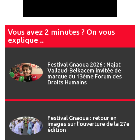
Vous avez 2 minutes ? On vous
explique ..
Festival Gnaoua 2026 : Najat
Vallaud-Belkacem invitée de
marque du 13ème Forum des
Droits Humains
Festival Gnaoua : retour en
images sur l’ouverture de la 27e
édition