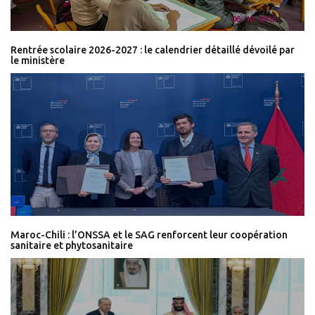
Rentrée scolaire 2026-2027 : le calendrier détaillé dévoilé par
le ministère
Maroc-Chili : l’ONSSA et le SAG renforcent leur coopération
sanitaire et phytosanitaire