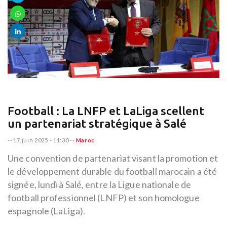
Football : La LNFP et LaLiga scellent
un partenariat stratégique à Salé
--
17 juin 2025 - 11:30
--
Maroc
Une convention de partenariat visant la promotion et
le développement durable du football marocain a été
signée, lundi à Salé, entre la Ligue nationale de
football professionnel (LNFP) et son homologue
espagnole (LaLiga).