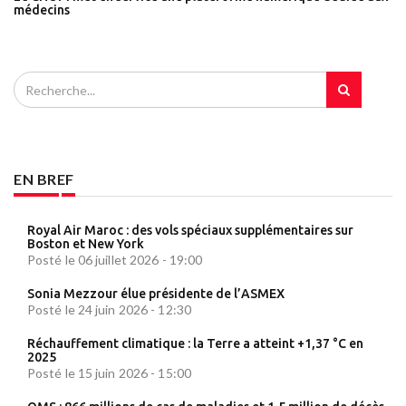
médecins
EN BREF
Royal Air Maroc : des vols spéciaux supplémentaires sur
Boston et New York
Posté le 06 juillet 2026 - 19:00
Sonia Mezzour élue présidente de l’ASMEX
Posté le 24 juin 2026 - 12:30
Réchauffement climatique : la Terre a atteint +1,37 °C en
2025
Posté le 15 juin 2026 - 15:00