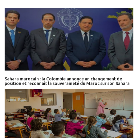
Sahara marocain : la Colombie annonce un changement de
position et reconnaît la souveraineté du Maroc sur son Sahara