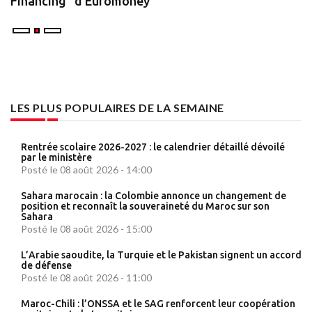
Financing" d’Euromoney
LES PLUS POPULAIRES DE LA SEMAINE
Rentrée scolaire 2026-2027 : le calendrier détaillé dévoilé
par le ministère
Posté le 08 août 2026 - 14:00
Sahara marocain : la Colombie annonce un changement de
position et reconnaît la souveraineté du Maroc sur son
Sahara
Posté le 08 août 2026 - 15:00
L’Arabie saoudite, la Turquie et le Pakistan signent un accord
de défense
Posté le 08 août 2026 - 11:00
Maroc-Chili : l’ONSSA et le SAG renforcent leur coopération