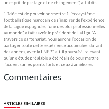
un esprit de partage et de changement”, a-t-il dit.
“L’idée est de pouvoir permettre à l’écosystème
footballistique marocain de s’inspirer de l’expérience
de la Ligue espagnole, l’une des plus professionnelles
au monde”, a fait savoir le président de LaLiga. “A
travers ce partenariat, nous aurons l’occasion de
partager toute cette expérience accumulée, durant
des années, avec la LNFP”, a-t-il poursuivi, relevant
qu’une étude préalable a été réalisée pour mettre
l’accent sur les points forts et ceux à améliorer.
Commentaires
ARTICLES SIMILAIRES