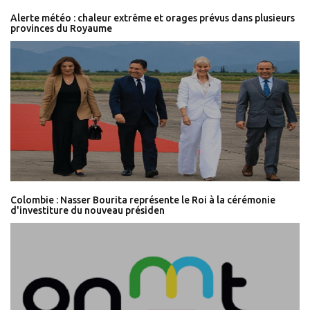
Alerte météo : chaleur extrême et orages prévus dans plusieurs
provinces du Royaume
Colombie : Nasser Bourita représente le Roi à la cérémonie
d'investiture du nouveau présiden