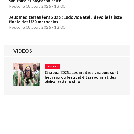
sanitaire et phytosanitaire
Posté le 08 août 2026 - 13:00
Jeux méditerranéens 2026 : Ludovic Batelli dévoile la liste
finale des U20 marocains
Posté le 08 août 2026 - 12:00
VIDEOS
Autres
Gnaoua 2025...Les maîtres gnaouis sont
heureux du festival d Essaouira et des
visiteurs de la ville