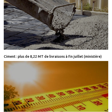
Ciment : plus de 8,22 MT de livraisons à fin juillet (ministère)