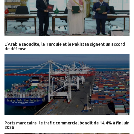
L’Arabie saoudite, la Turquie et le Pakistan signent un accord
de défense
Ports marocains : le trafic commercial bondit de 14,4% à fin juin
2026