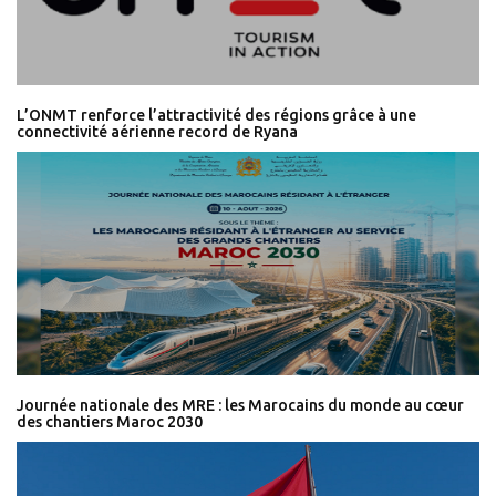
L’ONMT renforce l’attractivité des régions grâce à une
connectivité aérienne record de Ryana
Journée nationale des MRE : les Marocains du monde au cœur
des chantiers Maroc 2030